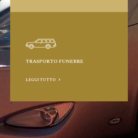
TRASPORTO FUNEBRE
LEGGI TUTTO