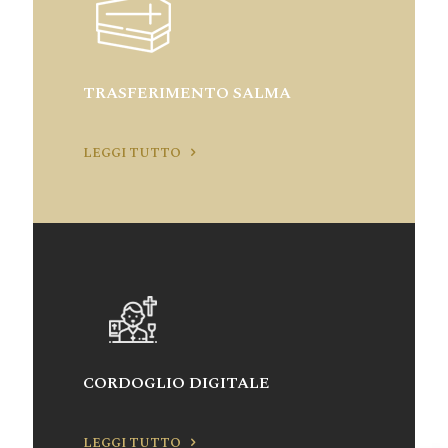
TRASFERIMENTO SALMA
LEGGI TUTTO
CORDOGLIO DIGITALE
LEGGI TUTTO