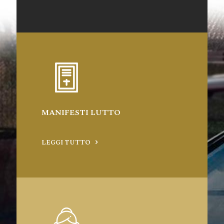
MANIFESTI LUTTO
LEGGI TUTTO