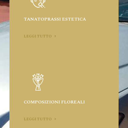
TANATOPRASSI ESTETICA
LEGGI TUTTO
COMPOSIZIONI FLOREALI
LEGGI TUTTO