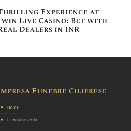
Thrilling Experience at
1win Live Casino: Bet with
Real Dealers in INR
Impresa Funebre Cilifrese
Home
La nostra storia