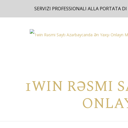
SERVIZI PROFESSIONALI ALLA PORTATA DI
HOME
LA NOSTRA STORIA
C
1WIN RƏSMI 
ONLA