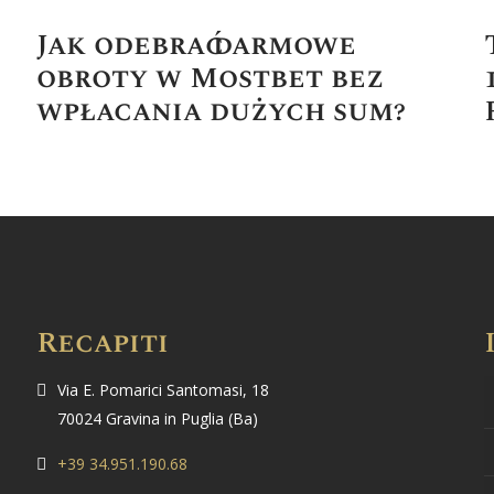
Jak odebrać darmowe
obroty w Mostbet bez
wpłacania dużych sum?
Recapiti
Via E. Pomarici Santomasi, 18
70024 Gravina in Puglia (Ba)
+39 34.951.190.68