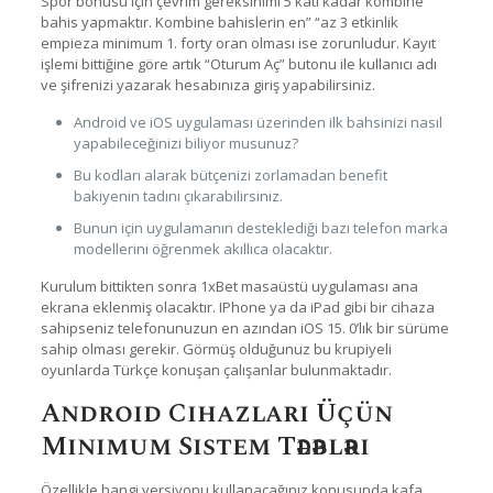
Spor bonusu için çevrim gereksinimi 5 katı kadar kombine
bahis yapmaktır. Kombine bahislerin en” “az 3 etkinlik
empieza minimum 1. forty oran olması ise zorunludur. Kayıt
işlemi bittiğine göre artık “Oturum Aç” butonu ile kullanıcı adı
ve şifrenizi yazarak hesabınıza giriş yapabilirsiniz.
Android ve iOS uygulaması üzerinden ilk bahsinizi nasıl
yapabileceğinizi biliyor musunuz?
Bu kodları alarak bütçenizi zorlamadan benefit
bakiyenin tadını çıkarabilirsiniz.
Bunun için uygulamanın desteklediği bazı telefon marka
modellerini öğrenmek akıllıca olacaktır.
Kurulum bittikten sonra 1xBet masaüstü uygulaması ana
ekrana eklenmiş olacaktır. IPhone ya da iPad gibi bir cihaza
sahipseniz telefonunuzun en azından iOS 15. 0’lık bir sürüme
sahip olması gerekir. Görmüş olduğunuz bu krupiyeli
oyunlarda Türkçe konuşan çalışanlar bulunmaktadır.
Android Cihazları Üçün
Minimum Sistem Tələbləri
Özellikle hangi versiyonu kullanacağınız konusunda kafa