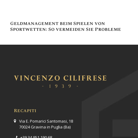
Geldmanagement beim Spielen von
Sportwetten: So vermeiden Sie Probleme
Recapiti
Via E. Pomarici Santomasi, 18
70024 Gravina in Puglia (Ba)
+39 34.951.190.68