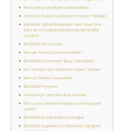
Bet Azərbaycan Mobil Vasitəsilə Mərc
Android Cihazları Üçün Lowest Sistem Tələbləri
Bet Mobil Tətbiqi Ilə Istənilən Vaxt 1xbet Giriş
Edin, Ən Son Idman Mərclərində Iştirak Edib
Qazanın
Bet Mobil Site Sürümü
Bet Apk Android İçin Nasıl İndirilir?
Bet Mobil Proqramının Əsas Üstünlükləri
Ios Cihazları Üçün Minimum Sistem Tələbləri
Mevcut Ödeme Seçenekleri
Bet Mobil Proqramı
Android Için 1xbet Kurulum Adımları
Bet Casino Oyunları Empieza Canlı Krupiyeli
Lobiler
Bet Mobil Ile Elde Edilen Avantajlar
Bet Mobil Uygulama Vs Masaüstü: Hangisini