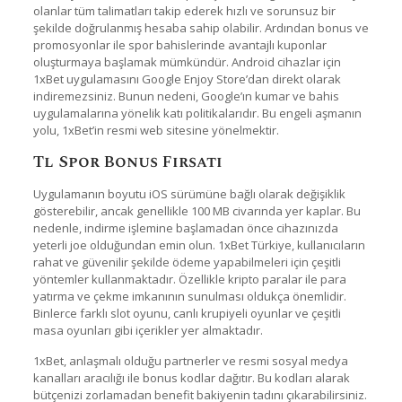
olanlar tüm talimatları takip ederek hızlı ve sorunsuz bir
şekilde doğrulanmış hesaba sahip olabilir. Ardından bonus ve
promosyonlar ile spor bahislerinde avantajlı kuponlar
oluşturmaya başlamak mümkündür. Android cihazlar için
1xBet uygulamasını Google Enjoy Store’dan direkt olarak
indiremezsiniz. Bunun nedeni, Google’ın kumar ve bahis
uygulamalarına yönelik katı politikalarıdır. Bu engeli aşmanın
yolu, 1xBet’in resmi web sitesine yönelmektir.
Tl Spor Bonus Fırsatı
Uygulamanın boyutu iOS sürümüne bağlı olarak değişiklik
gösterebilir, ancak genellikle 100 MB civarında yer kaplar. Bu
nedenle, indirme işlemine başlamadan önce cihazınızda
yeterli joe olduğundan emin olun. 1xBet Türkiye, kullanıcıların
rahat ve güvenilir şekilde ödeme yapabilmeleri için çeşitli
yöntemler kullanmaktadır. Özellikle kripto paralar ile para
yatırma ve çekme imkanının sunulması oldukça önemlidir.
Binlerce farklı slot oyunu, canlı krupiyeli oyunlar ve çeşitli
masa oyunları gibi içerikler yer almaktadır.
1xBet, anlaşmalı olduğu partnerler ve resmi sosyal medya
kanalları aracılığı ile bonus kodlar dağıtır. Bu kodları alarak
bütçenizi zorlamadan benefit bakiyenin tadını çıkarabilirsiniz.