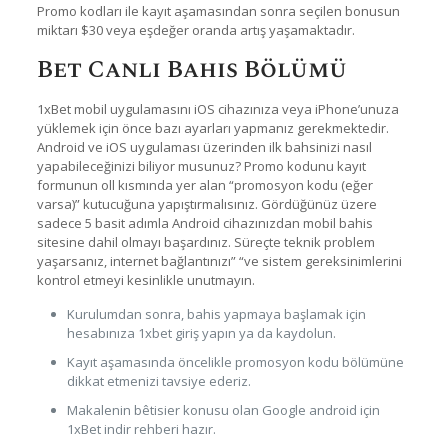
Promo kodları ile kayıt aşamasından sonra seçilen bonusun
miktarı $30 veya eşdeğer oranda artış yaşamaktadır.
Bet Canlı Bahis Bölümü
1xBet mobil uygulamasını iOS cihazınıza veya iPhone’unuza
yüklemek için önce bazı ayarları yapmanız gerekmektedir.
Android ve iOS uygulaması üzerinden ilk bahsinizi nasıl
yapabileceğinizi biliyor musunuz? Promo kodunu kayıt
formunun oll kısmında yer alan “promosyon kodu (eğer
varsa)” kutucuğuna yapıştırmalısınız. Gördüğünüz üzere
sadece 5 basit adımla Android cihazınızdan mobil bahis
sitesine dahil olmayı başardınız. Süreçte teknik problem
yaşarsanız, internet bağlantınızı” “ve sistem gereksinimlerini
kontrol etmeyi kesinlikle unutmayın.
Kurulumdan sonra, bahis yapmaya başlamak için
hesabınıza 1xbet giriş yapın ya da kaydolun.
Kayıt aşamasında öncelikle promosyon kodu bölümüne
dikkat etmenizi tavsiye ederiz.
Makalenin bêtisier konusu olan Google android için
1xBet indir rehberi hazır.