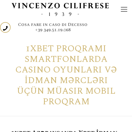
Cosa fare in caso di Decesso
+39 349.51.19.068
1XBET PROQRAMI
SMARTFONLARDA
CASINO OYUNLARI VƏ
İDMAN MƏRCLƏRI
ÜÇÜN MÜASIR MOBIL
PROQRAM