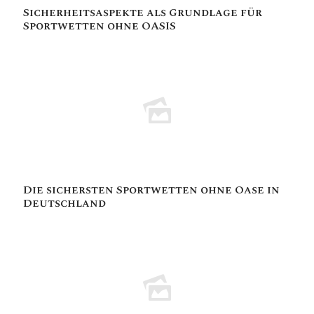
Sicherheitsaspekte als Grundlage für
Sportwetten ohne OASIS
Die sichersten Sportwetten ohne Oase in
Deutschland