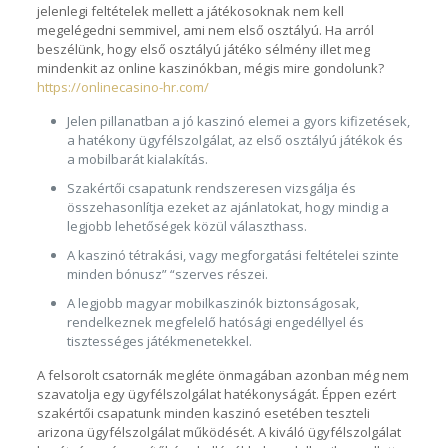
jelenlegi feltételek mellett a játékosoknak nem kell
megelégedni semmivel, ami nem első osztályú. Ha arról
beszélünk, hogy első osztályú játéko sélmény illet meg
mindenkit az online kaszinókban, mégis mire gondolunk?
https://onlinecasino-hr.com/
Jelen pillanatban a jó kaszinó elemei a gyors kifizetések,
a hatékony ügyfélszolgálat, az első osztályú játékok és
a mobilbarát kialakítás.
Szakértői csapatunk rendszeresen vizsgálja és
összehasonlítja ezeket az ajánlatokat, hogy mindig a
legjobb lehetőségek közül választhass.
A kaszinó tétrakási, vagy megforgatási feltételei szinte
minden bónusz” “szerves részei.
A legjobb magyar mobilkaszinók biztonságosak,
rendelkeznek megfelelő hatósági engedéllyel és
tisztességes játékmenetekkel.
A felsorolt csatornák megléte önmagában azonban még nem
szavatolja egy ügyfélszolgálat hatékonyságát. Éppen ezért
szakértői csapatunk minden kaszinó esetében teszteli
arizona ügyfélszolgálat működését. A kiváló ügyfélszolgálat