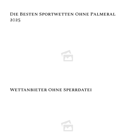
Die Besten Sportwetten Ohne Palmeral
2025
Wettanbieter Ohne Sperrdatei