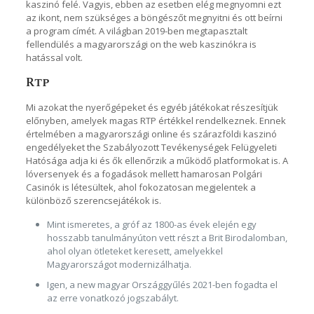
kaszinó felé. Vagyis, ebben az esetben elég megnyomni ezt
az ikont, nem szükséges a böngészőt megnyitni és ott beírni
a program címét. A világban 2019-ben megtapasztalt
fellendülés a magyarországi on the web kaszinókra is
hatással volt.
Rtp
Mi azokat the nyerőgépeket és egyéb játékokat részesítjük
előnyben, amelyek magas RTP értékkel rendelkeznek. Ennek
értelmében a magyarországi online és szárazföldi kaszinó
engedélyeket the Szabályozott Tevékenységek Felügyeleti
Hatósága adja ki és ők ellenőrzik a működő platformokat is. A
lóversenyek és a fogadások mellett hamarosan Polgári
Casinók is létesültek, ahol fokozatosan megjelentek a
különböző szerencsejátékok is.
Mint ismeretes, a gróf az 1800-as évek elején egy
hosszabb tanulmányúton vett részt a Brit Birodalomban,
ahol olyan ötleteket keresett, amelyekkel
Magyarországot modernizálhatja.
Igen, a new magyar Országgyűlés 2021-ben fogadta el
az erre vonatkozó jogszabályt.