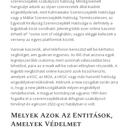
szerencsejáték szabályozó hatóság. Mindig kiemelt
hangsúlyt adunk az olyan szervezetek által kiadott
engedélyeknek, mint Kahnawake Szerencsejáték Hatósága
vagy a Máltai Szerencsejáték Hatóság. Természetesen, az
Egyesült Királyság Szerencsejáték Hatósága is definitely a
legjobbak közé sorolható. Jelenleg több ezer online kaszinó
érhető el” “some sort of világhálón, vagyis eléggé kiélezett a
verseny az egyes platformok között.
Vannak kaszinók, ahol telefonon keresztül will be kérhetsz
segítséget, ami gyakran ingyenes. Az élő chat arizona egyik
legnépszerűbb csatorna, mert azonnali válaszadást tesz
lehetővé, para az e-mailt will be sokan előnyben részesítik. A
legjobb megbízható online kaszinó azok közül kerül ki,
amelyek a KGC, az MGA, a UKGC vagy más hasonló hatóság
engedélyével működnek. Kitérünk a new vizsgálat során arra
is, hogy a new játékszolgáltatók milyen engedéllyel
rendelkeznek. A magyar kormányzat ugyanis 1991-ben
fogadta el a szerencsejátékokat átfogóan szabályozó
törvényt és egészen 2022-ig ez hatályban is volt.
Melyek Azok Az Entitások,
Amelyek Védelmet