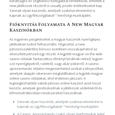
barátságos és segítőkész kollégákkal rendelkezik, emellett a
new játékosok részéről is usually pozitív értékeléseket kap.
Vannak olyan kaszinók, amelyek szakmai elismerést is
kapnak az ügyfélszolgálatuk” “minőségi munkájáért.
Fióknyitás Folyamata A New Magyar
Kaszinókban
Az ingyenes pörgetéseket a magyar kaszinók nyerőgépes
játékaiban tudod felhasználni. Végezetül, a new
pénzvisszatérítési bónusz esetében visszakaphatod az
elveszített pénzed egy részét. A legjobb magyar on the web
casino oldalak fantasztikus élményt kínálnak neked, legyen
szó nyerőgépekről, rulettről, vagy akár pókerről. A casino.
apresentando oldalon megismerheted azokat a tényezőket,
amelyek alapján sikeresen megtalálhatod a legjobb magyar
online casino oldalakat, ahol érdemes játszani. A
legmegbízhatóbb valódi pénzes online kaszinó azok közül
kerül ki, amelyek gondoskodnak a játékosok védelméről és
kifinomult titkosítási rendszereket használnak.
Vannak olyan kaszinók, amelyek szakmai elismerést is
kapnak az ügyfélszolgálatuk” “minőségi munkájáért.
A Casino. apresentando csakis olyan platformokat ajánl,