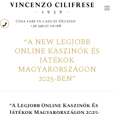
Cosa fare in caso di Decesso
+39 349.51.19.068
“A NEW LEGJOBB
ONLINE KASZINÓK ÉS
JÁTÉKOK
MAGYARORSZÁGON
2025-BEN”
“A Legjobb Online Kaszinók És
Játékok Magyarországon 2025-