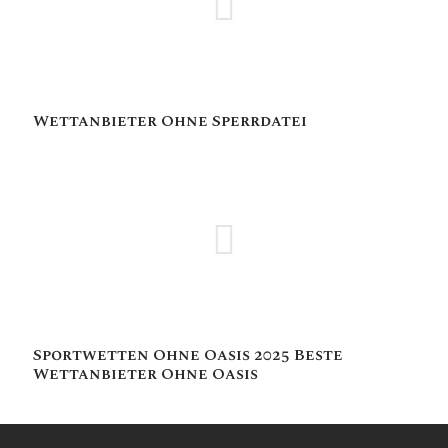
Wettanbieter Ohne Sperrdatei
Sportwetten Ohne Oasis 2025 Beste
Wettanbieter Ohne Oasis