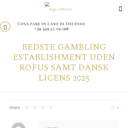
Cosa fare in caso di Decesso
+39 349.51.19.068
BEDSTE GAMBLING
ESTABLISHMENT UDEN
ROFUS SAMT DANSK
LICENS 2025
Share
0