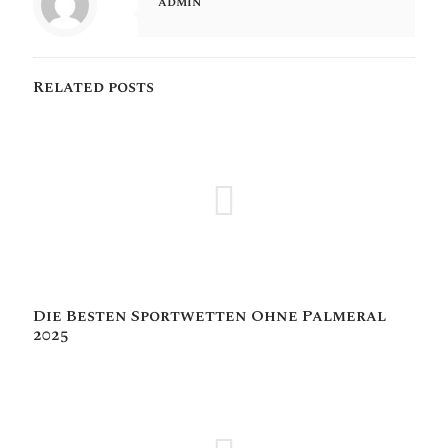
admin
Related posts
Die Besten Sportwetten Ohne Palmeral
2025