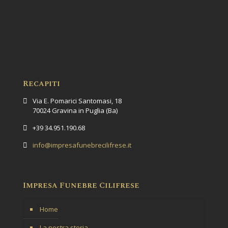
Recapiti
Via E. Pomarici Santomasi, 18
70024 Gravina in Puglia (Ba)
+39 34.951.190.68
info@impresafunebrecilifrese.it
Impresa Funebre Cilifrese
Home
La nostra storia