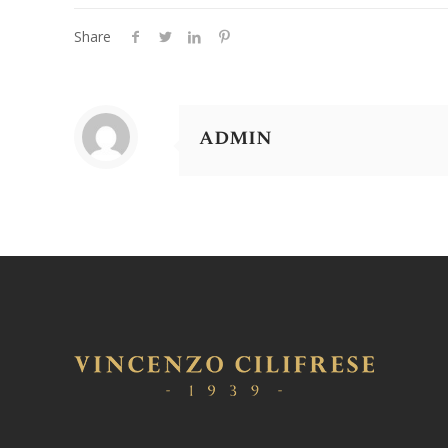
Share
admin