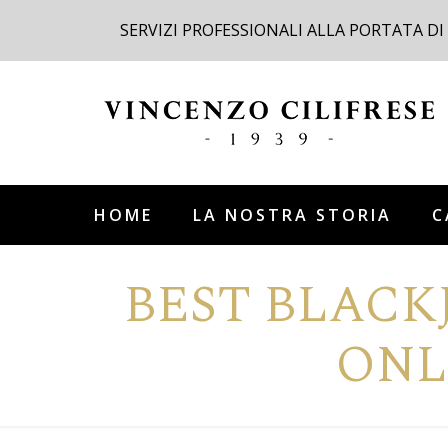
SERVIZI PROFESSIONALI ALLA PORTATA DI
HOME
LA NOSTRA STORIA
C
BEST BLACK
ONL