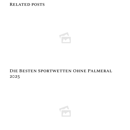
Related posts
Die Besten Sportwetten Ohne Palmeral
2025