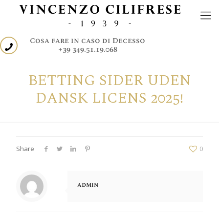
Cosa fare in caso di Decesso
+39 349.51.19.068
BETTING SIDER UDEN
DANSK LICENS 2025!
Share
0
admin