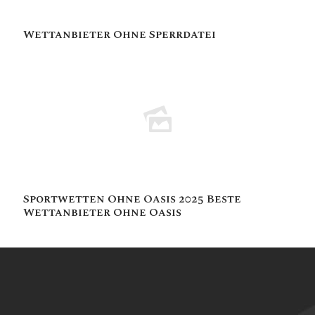
Wettanbieter Ohne Sperrdatei
Sportwetten Ohne Oasis 2025 Beste
Wettanbieter Ohne Oasis