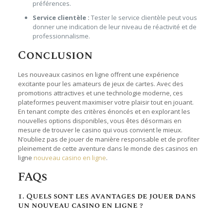
préférences.
Service clientèle :
Tester le service clientèle peut vous
donner une indication de leur niveau de réactivité et de
professionnalisme.
Conclusion
Les nouveaux casinos en ligne offrent une expérience
excitante pour les amateurs de jeux de cartes. Avec des
promotions attractives et une technologie moderne, ces
plateformes peuvent maximiser votre plaisir tout en jouant.
En tenant compte des critères énoncés et en explorant les
nouvelles options disponibles, vous êtes désormais en
mesure de trouver le casino qui vous convient le mieux.
N’oubliez pas de jouer de manière responsable et de profiter
pleinement de cette aventure dans le monde des casinos en
ligne
nouveau casino en ligne
.
FAQs
1. Quels sont les avantages de jouer dans
un nouveau casino en ligne ?