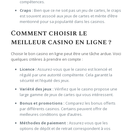
compétences.
Craps :
Bien que ce ne soit pas un jeu de cartes, le craps
est souvent associé aux jeux de cartes et mérite d’être
mentionné pour sa popularité dans les casinos.
Comment choisir le
meilleur casino en ligne ?
Choisir le bon casino en ligne peut être une tâche ardue. Voici
quelques critères à prendre en compte :
Licence :
Assurez-vous que le casino est licencié et
régulé par une autorité compétente. Cela garantit la
sécurité et l’équité des jeux.
Variété des jeux :
Vérifiez que le casino propose une
large gamme de jeux de cartes qui vous intéressent.
Bonus et promotions :
Comparez les bonus offerts
par différents casinos. Certains peuvent offrir de
meilleures conditions que d’autres.
Méthodes de paiement :
Assurez-vous que les
options de dépôt et de retrait correspondent à vos