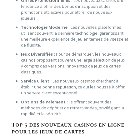
Offres Promotionnelles :
Les nouveaux casinos ont
tendance à offrir des bonus d’inscription et des
promotions attractives pour attirer de nouveaux
joueurs.
Technologie Moderne :
Les nouvelles plateformes
utilisent souvent la dernière technologie, garantissant
une meilleure expérience de jeu en termes de vitesse et
de fluidité.
Jeux Diversifiés :
Pour se démarquer, les nouveaux
casinos proposent souvent une large sélection de jeux,
y compris des versions innovantes de jeux de cartes
classiques.
Service Client :
Les nouveaux casinos cherchent à
établir une bonne réputation, ce qui les pousse à offrir
un service client exceptionnel.
Options de Paiement :
Ils offrent souvent des
méthodes de dépôt et de retrait variées, privilégiant la
rapidité et la sécurité.
Top 5 des nouveaux casinos en ligne
pour les jeux de cartes