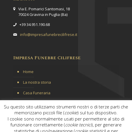
Via E. Pomarici Santomasi, 18
70024 Gravina in Puglia (Ba)
+39 34.951.190.68
info@impresafunebrecilifrese.it
Impresa Funebre Cilifrese
Home
La nostra storia
Casa Funeraria
Servizi
Su questo sito utilizziamo strumenti nostri o di terze parti che
memorizzano piccoli file (
cookie
) sul tuo dispositivo.
Contattaci
I cookie sono normalmente usati per permettere al sito di
funzionare correttamente (
cookie tecnici
), per generare
statistiche di uso/navigazione (
cookie statistici
) e per