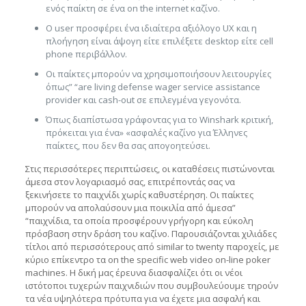
ενός παίκτη σε ένα on the internet καζίνο.
O user προσφέρει ένα ιδιαίτερα αξιόλογο UX και η
πλοήγηση είναι άψογη είτε επιλέξετε desktop είτε cell
phone περιβάλλον.
Οι παίκτες μπορούν να χρησιμοποιήσουν λειτουργίες
όπως” “are living defense wager service assistance
provider και cash-out σε επιλεγμένα γεγονότα.
Όπως διαπίστωσα γράφοντας για το Winshark κριτική,
πρόκειται για ένα» «ασφαλές καζίνο για Έλληνες
παίκτες, που δεν θα σας απογοητεύσει.
Στις περισσότερες περιπτώσεις, οι καταθέσεις πιστώνονται
άμεσα στον λογαριασμό σας, επιτρέποντάς σας να
ξεκινήσετε το παιχνίδι χωρίς καθυστέρηση. Οι παίκτες
μπορούν να απολαύσουν μια ποικιλία από άμεσα”
“παιχνίδια, τα οποία προσφέρουν γρήγορη και εύκολη
πρόσβαση στην δράση του καζίνο. Παρουσιάζονται χιλιάδες
τίτλοι από περισσότερους από similar to twenty παροχείς, με
κύριο επίκεντρο τα on the specific web video on-line poker
machines. Η δική μας έρευνα διασφαλίζει ότι οι νέοι
ιστότοποι τυχερών παιχνιδιών που συμβουλεύουμε τηρούν
τα νέα υψηλότερα πρότυπα για να έχετε μια ασφαλή και