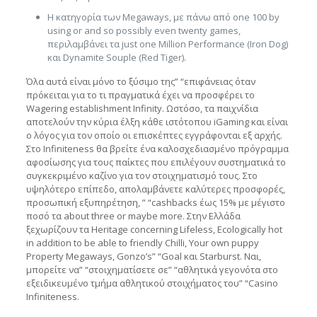
Η κατηγορία των Megaways, με πάνω από one 100 by
using or and so possibly even twenty games,
περιλαμβάνει τα just one Million Performance (Iron Dog)
και Dynamite Souple (Red Tiger).
Όλα αυτά είναι μόνο το ξύσιμο της” “επιφάνειας όταν
πρόκειται για το τι πραγματικά έχει να προσφέρει το
Wagering establishment Infinity. Ωστόσο, τα παιχνίδια
αποτελούν την κύρια έλξη κάθε ιστότοπου iGaming και είναι
ο λόγος για τον οποίο οι επισκέπτες εγγράφονται εξ αρχής.
Στο Infiniteness θα βρείτε ένα καλοσχεδιασμένο πρόγραμμα
αφοσίωσης για τους παίκτες που επιλέγουν συστηματικά το
συγκεκριμένο καζίνο για τον στοιχηματισμό τους. Στο
υψηλότερο επίπεδο, απολαμβάνετε καλύτερες προσφορές,
προσωπική εξυπηρέτηση, ” “cashbacks έως 15% με μέγιστο
ποσό τα about three or maybe more. Στην Ελλάδα
ξεχωρίζουν τα Heritage concerning Lifeless, Ecologically hot
in addition to be able to friendly Chilli, Your own puppy
Property Megaways, Gonzo’s” “Goal και Starburst. Ναι,
μπορείτε να” “στοιχηματίσετε σε” “αθλητικά γεγονότα στο
εξειδικευμένο τμήμα αθλητικού στοιχήματος του” “Casino
Infiniteness.