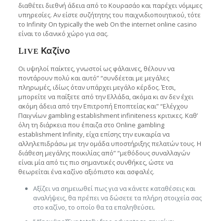
διαθέτει διεθνή άδεια από το Κουρασάο και παρέχει νόμιμες
υπηρεσίες. Αν είστε συζήτητης του παιχνιδιοποιητικού, τότε
το Infinity On typically the web On the internet online casino
είναι το ιδανικό χώρο για σας.
Live Καζίνο
Οι υψηλοί παίκτες, γνωστοί ως φάλαινες, θέλουν να
ποντάρουν πολύ και αυτό” “συνδέεται με μεγάλες
πληρωμές, ιδίως όταν υπάρχει μεγάλο κέρδος. Έτσι,
μπορείτε να παίξετε από την Ελλάδα, ακόμα κι αν δεν έχει
ακόμη άδεια από την Επιτροπή Εποπτείας και” “Ελέγχου
Παιγνίων gambling establishment infiniteness κριτικες. Καθ’
όλη τη διάρκεια που έπαιζα στο Online gambling
establishment Infinity, είχα επίσης την ευκαιρία να
αλληλεπιδράσω με την ομάδα υποστήριξης πελατών τους. H
διάθεση μεγάλης ποικιλίας από” “μεθόδους συναλλαγών
είναι μία από τις πιο σημαντικές συνθήκες, ώστε να
θεωρείται ένα καζίνο αξιόπιστο και ασφαλές.
Αξίζει να σημειωθεί πως για να κάνετε καταθέσεις και
αναλήψεις, θα πρέπει να δώσετε τα πλήρη στοιχεία σας
στο καζίνο, το οποίο θα τα επαληθεύσει.