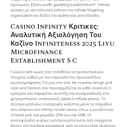
προτιμούν. Εξοικειώσθε gambling establishment” “infinity
κριτικες με την ελληνική έκδοση του Infinity Wagering
organization και δείξτε την αγάπη σας στην Ελλάδα.
Casino Infinity Κριτικες:
Αναλυτική Αξιολόγηση Του
Καζίνο Infiniteness 2025 Liyu
Microfinance
Establishment S C
Γνώριζα από νωρίς που τοποθετώ τα προσωπικά μου
στοιχεία, καθώς με την παρουσία του πρωτοκόλλου
κρυπτογράφησης TLS just one one. Με reactive design and
style and fashion που προσαρμόζεται σε κάθε συσκευή, η
εμπειρία σας παραμένει συνεπής και συναρπαστική, είτε
χρησιμοποιείτε υπολογιστή, tablet ή cellular phone. Το
δεύτερο μπόνους επιστροφής καλύπτει μόνο τα παιχνίδια
που ανήκουν στο Infinity reside casino, όπως η ρουλέτα και
το black jack, και μοιράζει 25% εως και 200€. Οι
κουλοχέρηδες κυρίως αντιπροσωπεύονται από σύγχρονα
βίντεο slot machine equipment, από τα οποία είναι ιδιαίτερα