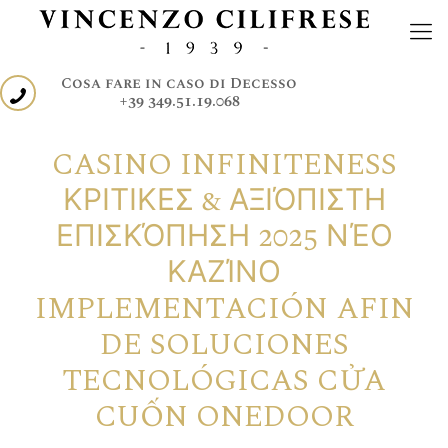
Cosa fare in caso di Decesso
+39 349.51.19.068
CASINO INFINITENESS
ΚΡΙΤΙΚΕΣ & ΑΞΙΌΠΙΣΤΗ
ΕΠΙΣΚΌΠΗΣΗ 2025 ΝΈΟ
ΚΑΖΊΝΟ
IMPLEMENTACIÓN AFIN
DE SOLUCIONES
TECNOLÓGICAS CỬA
CUỐN ONEDOOR