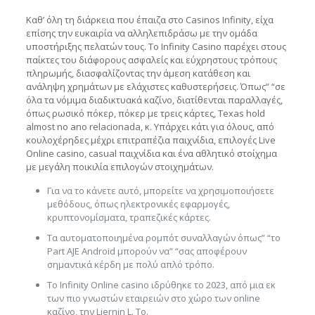
Καθ’ όλη τη διάρκεια που έπαιζα στο Casinos Infinity, είχα
επίσης την ευκαιρία να αλληλεπιδράσω με την ομάδα
υποστήριξης πελατών τους. Το Infinity Casino παρέχει στους
παίκτες του διάφορους ασφαλείς και εύχρηστους τρόπους
πληρωμής, διασφαλίζοντας την άμεση κατάθεση και
ανάληψη χρημάτων με ελάχιστες καθυστερήσεις. Όπως” “σε
όλα τα νόμιμα διαδικτυακά καζίνο, διατίθενται παραλλαγές,
όπως ρωσικό πόκερ, πόκερ με τρεις κάρτες, Texas hold
almost no ano relacionada, κ. Υπάρχει κάτι για όλους, από
κουλοχέρηδες μέχρι επιτραπέζια παιχνίδια, επιλογές Live
Online casino, casual παιχνίδια και ένα αθλητικό στοίχημα
με μεγάλη ποικιλία επιλογών στοιχημάτων.
Για να το κάνετε αυτό, μπορείτε να χρησιμοποιήσετε
μεθόδους, όπως ηλεκτρονικές εφαρμογές,
κρυπτονομίσματα, τραπεζικές κάρτες.
Τα αυτοματοποιημένα ρομπότ συναλλαγών όπως” “το
Part AJE Android μπορούν να” “σας αποφέρουν
σημαντικά κέρδη με πολύ απλό τρόπο.
Το Infinity Online casino ιδρύθηκε το 2023, από μια εκ
των πιο γνωστών εταιρειών στο χώρο των online
καζίνο, την Liernin L. To.