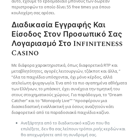
αυτό, έχουμε το εβδομαδιαίο μπόνους των δωρεάν
περιστροφών το οποίο δίνει 55 free times για όποιο
κουλοχέρη σας αρέσει.
Διαδικασία Εγγραφής Και
Είσοδος Στον Προσωπικό Σας
Λογαριασμό Στο Infiniteness
Casino
Με διάφορα χαρακτηριστικά, όπως διαφορετικά RTP και
μεταβλητότητες, αγορές λειτουργιών, τζάκποτ και άλλα, ”
“όλα τα παιχνίδια υπόσχονται, όχι μόνο κέρδος, αλλά
ατελείωτη ψυχαγωγία. Ένα από τα πιο αγαπημένα αθλήματα
των Ελλήνων, το μπάσκετ, έχει συνέχεια την τιμητική του
στους στοιχηματικούς χώρους. Για παράδειγμα, το “Dream
Catcher” και το “Monopoly Live”” “προσφέρουν μια
διασκεδαστική εναλλακτική για όσους αναζητούν κάτι
διαφορετικό από τα παραδοσιακά παιχνίδια καζίνο.
Ανεξάρτητα από το διαδικτυακό καζίνο που θα
επιλέξετε, δεν θα σας λείπουν τρόποι ροής κερδών και
θα αποχωρήσετε από τη συνδρομή σας.