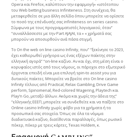
Opera και Firefox, καλύπτουν την εφαρμογή» «ιστότοπου
του Web betting business Infiniteness. Στη συνέχεια, θα
μεταφερθείτε σε μια άλλη σελίδα όπου μπορείτε να ορίσετε
το ποσό της επένδυσής σας infiniteness on series casino.
Σύμφωνα με τους προγραμματιστές λογισμικού, όταν”
“συναλλάσσεστε με την Part AJAJAI, τα » « χρήματά σας
μπορούν να αποσυρθούν ανά πάσα στιγμή.
Το On the web on line casino Infinity, που” “ξεκίνησε το 2023,
έχει καθιερωθεί γρήγορα ως ένας εξέχων παίκτης στην
ελληνική αγορά” “on-line καζίνο. Αν και όχι, στη μέση είναι ο
κορυφαίος ιστός από τους νόμους, οι πάροχοι στο εξωτερικό
έρχονται επειδή είναι μια επιλογή spin-to assist you για
δυτικούς παίκτες. Μπορείτε να βρείτε στο On line casino
Infinity τίτλους από Practical, Relax Gambling, Drive Game
perform, Spinomenal, Red-colored Wagering, Playtech και
Play’n Go, μεταξύ άλλων. Ακόμα και χωρίς την άδεια της”
“ελληνικής ΕΕΕΠ, μπορείτε να συνδεθείτε και να παίξετε στο
Online casino Infinity χωρίς φόβο για τα χρήματα ή τα
προσωπικά σας στοιχεία. Όπως σε όλα τα νόμιμα
διαδικτυακά καζίνο, διατίθενται παραλλαγές, όπως ρωσικό
πόκερ, πόκερ με τρεις κάρτες, Texas Holdem, κ.