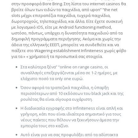
στην προσφορά Bore Bring. Στη λίστα του internet casinos θα
βρείτε όλων των ειδών τα παιχνίδια, από upon” “the net
slots μέχρι επιτραπέζια παιχνίδια, τυχερά παιχνίδια,
δωροτροχούς, τηλεπαιχνίδια, και άλλα. Είτε έχετε συσκευή
με λογισμικό iOS, είτε με Android functioning method,
ωστόσο, πάντως, υπάρχει η δυνατότητα παιχνιδιού από τα
δημοφιλή προγράμματα περιήγησης. Ακόμα και χωρίς την
άδεια της ελληνικής ΕΕΕΠ, μπορείτε να συνδεθείτε και να
παίξετε στο Wagering establishment Infiniteness χωρίς φόβο
για τα » « χρήματα ή τα προσωπικά σας στοιχεία.
Στα καλύτερα ξένα” “online on range casino, οι
συναλλαγές επεξεργάζονται μέσα σε 1-2 ημέρες, με
ελάχιστο ποσό τα only one ευρώ.
Όσον αφορά τα τραπεζικά παιχνίδια, η ύπαρξη
περισσότερων από 10 εκδόσεων του black jack και της
ρουλέτας θα είναι σίγουρα ευχάριστη.
Η διαδικασία εγγραφής στο Infiniteness είναι απλή και
γρήγορη, κάτι που είναι ιδιαίτερα σημαντικό για τους
νέους παίκτες που θέλουν να ξεκινήσουν άμεσα την
εμπειρία τους στο καζίνο.
Αυτό είναι για να σας προφυλάξει από τα αδίστακτα