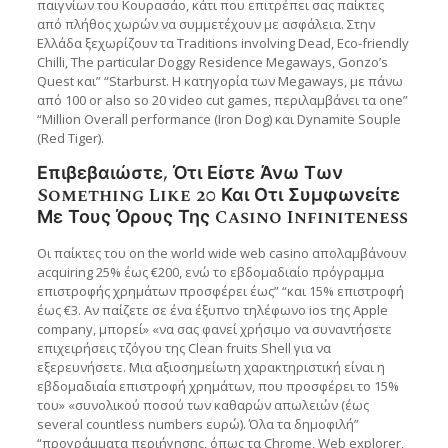
παιγνίων του Κουρασάο, κάτι που επιτρέπει σας παίκτες
από πλήθος χωρών να συμμετέχουν με ασφάλεια. Στην
Ελλάδα ξεχωρίζουν τα Traditions involving Dead, Eco-friendly
Chilli, The particular Doggy Residence Megaways, Gonzo’s
Quest και” “Starburst. Η κατηγορία των Megaways, με πάνω
από 100 or also so 20 video cut games, περιλαμβάνει τα one”
“Million Overall performance (Iron Dog) και Dynamite Souple
(Red Tiger).
Επιβεβαιώστε, Ότι Είστε Άνω Των
Something Like 20 Και Οτι Συμφωνείτε
Με Τους Όρους Της Casino Infiniteness
Οι παίκτες του on the world wide web casino απολαμβάνουν
acquiring 25% έως €200, ενώ το εβδομαδιαίο πρόγραμμα
επιστροφής χρημάτων προσφέρει έως” “και 15% επιστροφή
έως €3. Αν παίζετε σε ένα έξυπνο τηλέφωνο ios της Apple
company, μπορεί» «να σας φανεί χρήσιμο να συναντήσετε
επιχειρήσεις τζόγου της Clean fruits Shell για να
εξερευνήσετε. Μια αξιοσημείωτη χαρακτηριστική είναι η
εβδομαδιαία επιστροφή χρημάτων, που προσφέρει το 15%
του» «συνολικού ποσού των καθαρών απωλειών (έως
several countless numbers ευρώ). Όλα τα δημοφιλή”
“προγράμματα περιήγησης, όπως τα Chrome, Web explorer,