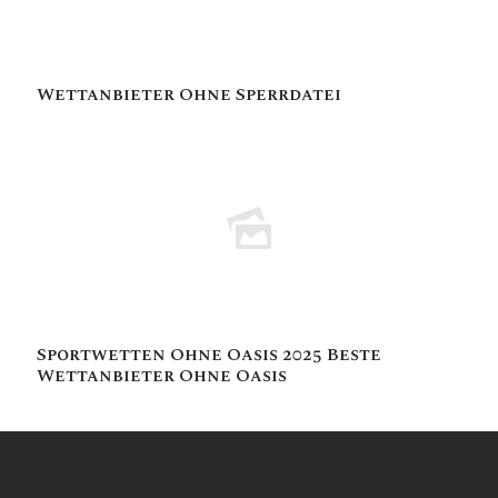
Wettanbieter Ohne Sperrdatei
Sportwetten Ohne Oasis 2025 Beste
Wettanbieter Ohne Oasis