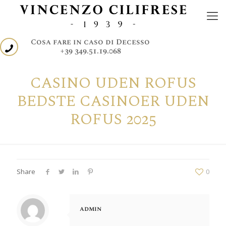
Cosa fare in caso di Decesso
+39 349.51.19.068
CASINO UDEN ROFUS
BEDSTE CASINOER UDEN
ROFUS 2025
Share
0
admin