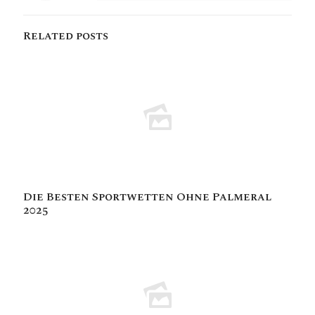
Related posts
Die Besten Sportwetten Ohne Palmeral
2025