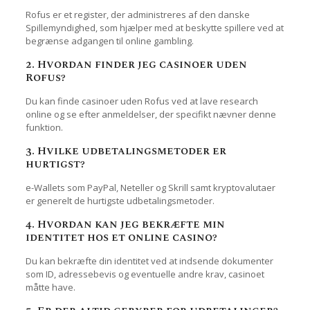
Rofus er et register, der administreres af den danske
Spillemyndighed, som hjælper med at beskytte spillere ved at
begrænse adgangen til online gambling.
2. Hvordan finder jeg casinoer uden
Rofus?
Du kan finde casinoer uden Rofus ved at lave research
online og se efter anmeldelser, der specifikt nævner denne
funktion.
3. Hvilke udbetalingsmetoder er
hurtigst?
e-Wallets som PayPal, Neteller og Skrill samt kryptovalutaer
er generelt de hurtigste udbetalingsmetoder.
4. Hvordan kan jeg bekræfte min
identitet hos et online casino?
Du kan bekræfte din identitet ved at indsende dokumenter
som ID, adressebevis og eventuelle andre krav, casinoet
måtte have.