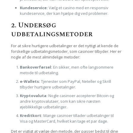
Kundeservice:
Vælg et casino med en responsiv
kundeservice, der kan hjælpe dig ved problemer.
2. Undersøg
udbetalingsmetoder
For at sikre hurtigere udbetalinger er det nyttigt at kende de
forskellige udbetalingsmetoder, som casinoer tilbyder. Her er
nogle af de mest almindelige metoder:
Bankoverførsel:
En sikker, men ofte langsommere
metode til udbetaling.
e-Wallets:
Tjenester som PayPal, Neteller og Skrill
tilbyder hurtigere udbetalinger.
Kryptovaluta:
Nogle casinoer accepterer Bitcoin og
andre kryptovalutaer, som kan sikre næsten
øjeblikkelige udbetalinger.
Kreditkort:
Mange casinoer tillader udbetalinger til
Visa og MasterCard, hvilket kan tage et par dage.
Det er vigtigt at vælge den metode, der passer bedst til dine