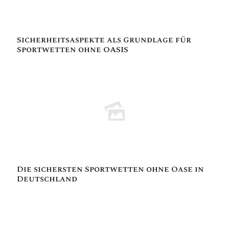
Sicherheitsaspekte als Grundlage für
Sportwetten ohne OASIS
Die sichersten Sportwetten ohne Oase in
Deutschland