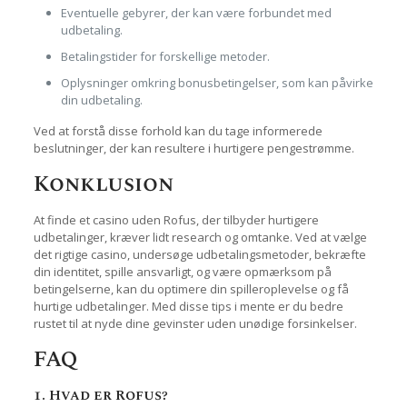
Eventuelle gebyrer, der kan være forbundet med
udbetaling.
Betalingstider for forskellige metoder.
Oplysninger omkring bonusbetingelser, som kan påvirke
din udbetaling.
Ved at forstå disse forhold kan du tage informerede
beslutninger, der kan resultere i hurtigere pengestrømme.
Konklusion
At finde et casino uden Rofus, der tilbyder hurtigere
udbetalinger, kræver lidt research og omtanke. Ved at vælge
det rigtige casino, undersøge udbetalingsmetoder, bekræfte
din identitet, spille ansvarligt, og være opmærksom på
betingelserne, kan du optimere din spilleroplevelse og få
hurtige udbetalinger. Med disse tips i mente er du bedre
rustet til at nyde dine gevinster uden unødige forsinkelser.
FAQ
1. Hvad er Rofus?