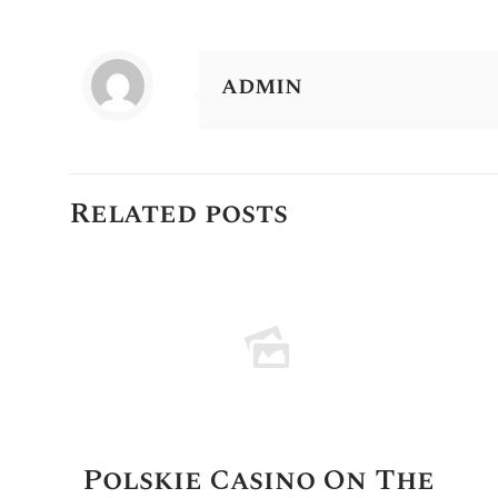
admin
Related posts
Polskie Casino On The