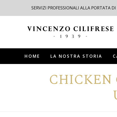
SERVIZI PROFESSIONALI ALLA PORTATA DI
HOME
LA NOSTRA STORIA
C
CHICKEN 