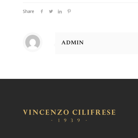
Share
admin