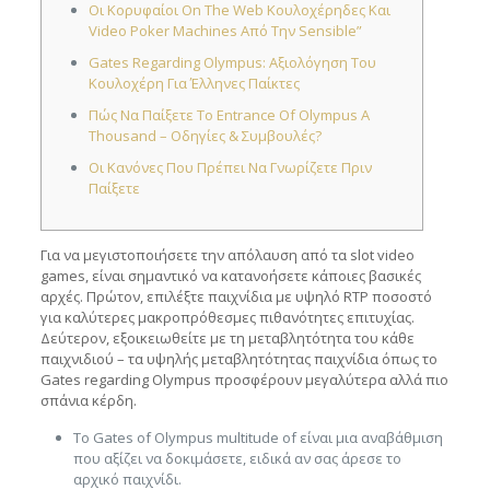
Οι Κορυφαίοι On The Web Κουλοχέρηδες Και
Video Poker Machines Από Την Sensible”
Gates Regarding Olympus: Αξιολόγηση Του
Κουλοχέρη Για Έλληνες Παίκτες
Πώς Να Παίξετε Το Entrance Of Olympus A
Thousand – Οδηγίες & Συμβουλές?
Οι Κανόνες Που Πρέπει Να Γνωρίζετε Πριν
Παίξετε
Για να μεγιστοποιήσετε την απόλαυση από τα slot video
games, είναι σημαντικό να κατανοήσετε κάποιες βασικές
αρχές. Πρώτον, επιλέξτε παιχνίδια με υψηλό RTP ποσοστό
για καλύτερες μακροπρόθεσμες πιθανότητες επιτυχίας.
Δεύτερον, εξοικειωθείτε με τη μεταβλητότητα του κάθε
παιχνιδιού – τα υψηλής μεταβλητότητας παιχνίδια όπως το
Gates regarding Olympus προσφέρουν μεγαλύτερα αλλά πιο
σπάνια κέρδη.
Το Gates of Olympus multitude of είναι μια αναβάθμιση
που αξίζει να δοκιμάσετε, ειδικά αν σας άρεσε το
αρχικό παιχνίδι.