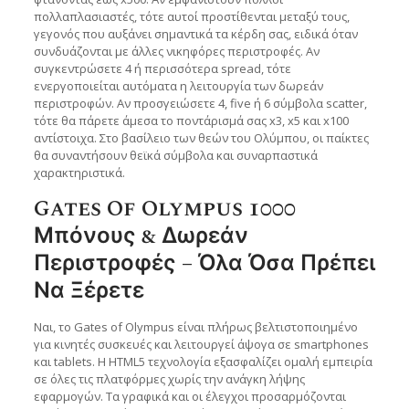
πολλαπλασιαστές, τότε αυτοί προστίθενται μεταξύ τους,
γεγονός που αυξάνει σημαντικά τα κέρδη σας, ειδικά όταν
συνδυάζονται με άλλες νικηφόρες περιστροφές. Αν
συγκεντρώσετε 4 ή περισσότερα spread, τότε
ενεργοποιείται αυτόματα η λειτουργία των δωρεάν
περιστροφών. Αν προσγειώσετε 4, five ή 6 σύμβολα scatter,
τότε θα πάρετε άμεσα το ποντάρισμά σας x3, x5 και x100
αντίστοιχα. Στο βασίλειο των θεών του Ολύμπου, οι παίκτες
θα συναντήσουν θεϊκά σύμβολα και συναρπαστικά
χαρακτηριστικά.
Gates Of Olympus 1000
Μπόνους & Δωρεάν
Περιστροφές – Όλα Όσα Πρέπει
Να Ξέρετε
Ναι, το Gates of Olympus είναι πλήρως βελτιστοποιημένο
για κινητές συσκευές και λειτουργεί άψογα σε smartphones
και tablets. Η HTML5 τεχνολογία εξασφαλίζει ομαλή εμπειρία
σε όλες τις πλατφόρμες χωρίς την ανάγκη λήψης
εφαρμογών. Τα γραφικά και οι έλεγχοι προσαρμόζονται