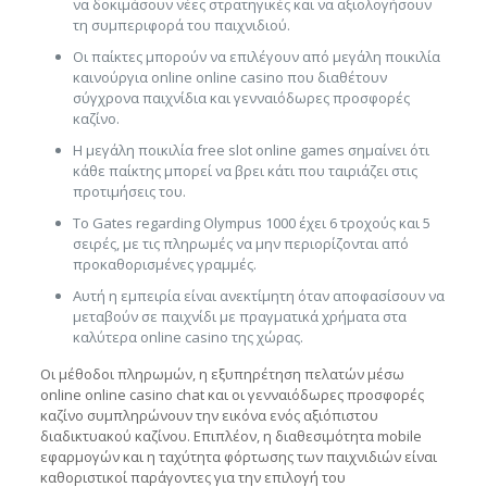
να δοκιμάσουν νέες στρατηγικές και να αξιολογήσουν
τη συμπεριφορά του παιχνιδιού.
Οι παίκτες μπορούν να επιλέγουν από μεγάλη ποικιλία
καινούργια online online casino που διαθέτουν
σύγχρονα παιχνίδια και γενναιόδωρες προσφορές
καζίνο.
Η μεγάλη ποικιλία free slot online games σημαίνει ότι
κάθε παίκτης μπορεί να βρει κάτι που ταιριάζει στις
προτιμήσεις του.
Το Gates regarding Olympus 1000 έχει 6 τροχούς και 5
σειρές, με τις πληρωμές να μην περιορίζονται από
προκαθορισμένες γραμμές.
Αυτή η εμπειρία είναι ανεκτίμητη όταν αποφασίσουν να
μεταβούν σε παιχνίδι με πραγματικά χρήματα στα
καλύτερα online casino της χώρας.
Οι μέθοδοι πληρωμών, η εξυπηρέτηση πελατών μέσω
online online casino chat και οι γενναιόδωρες προσφορές
καζίνο συμπληρώνουν την εικόνα ενός αξιόπιστου
διαδικτυακού καζίνου. Επιπλέον, η διαθεσιμότητα mobile
εφαρμογών και η ταχύτητα φόρτωσης των παιχνιδιών είναι
καθοριστικοί παράγοντες για την επιλογή του