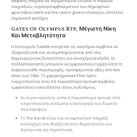
ασφαλές παιχνίδι σε νόμιμα καζίνο ελλάδα. Η ποικιλία
παιχνιδιών, συμπεριλαμβανομένων των δημοφιλών
φρουτάκια online και live casino greece επιλογών, αποτελεί
σημαντικό κριτήριο.
Gates Of Olympus Rtp, Μέγιστη Νίκη
Και Μεταβλητότητα
Η λειτουργία Tumble επιτρέπει σε νικητήρια σύμβολα να
εξαφανίζονται και να συμπληρώνονται από νέα,
δημιουργώντας δυνατότητες για συνεχόμενα κέρδη. Οι
πολλαπλασιαστές μπορούν να εμφανιστούν τυχαία κατά τη
διάρκεια κάθε περιστροφής, προσφέροντας αξίες από two
times έως 500x. Το χαρακτηριστικό Free Spins
ενεργοποιείται όταν 4 ή περισσότερα Spread σύμβολα
εμφανιστούν οπουδήποτε στους κυλίνδρους.
Αν συγκεντρώσετε some ή περισσότερα spread, τότε
ενεργοποιείται αυτόματα η λειτουργία των δωρεάν
περιστροφών.
Το The Bandit είναι ένα συναρπαστικό παιχνίδι
κουλοχέρη που βασίζεται στην θεματολογία των
ληστών και της περιπέτειας.