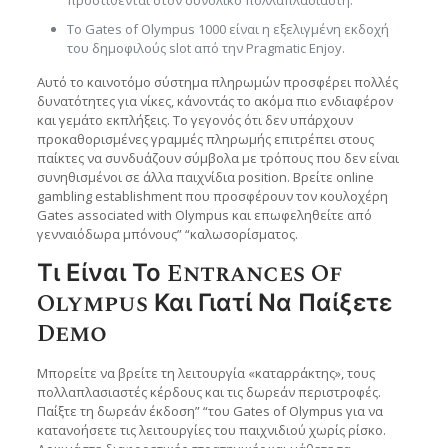
προστίθενται στον συνολικό πολλαπλασιαστή.
Το Gates of Olympus 1000 είναι η εξελιγμένη εκδοχή
του δημοφιλούς slot από την Pragmatic Enjoy.
Αυτό το καινοτόμο σύστημα πληρωμών προσφέρει πολλές
δυνατότητες για νίκες, κάνοντάς το ακόμα πιο ενδιαφέρον
και γεμάτο εκπλήξεις. Το γεγονός ότι δεν υπάρχουν
προκαθορισμένες γραμμές πληρωμής επιτρέπει στους
παίκτες να συνδυάζουν σύμβολα με τρόπους που δεν είναι
συνηθισμένοι σε άλλα παιχνίδια position. Βρείτε online
gambling establishment που προσφέρουν τον κουλοχέρη
Gates associated with Olympus και επωφεληθείτε από
γενναιόδωρα μπόνους” “καλωσορίσματος.
Τι Είναι Το Entrances Of
Olympus Και Γιατί Να Παίξετε
Demo
Μπορείτε να βρείτε τη λειτουργία «καταρράκτης», τους
πολλαπλασιαστές κέρδους και τις δωρεάν περιστροφές.
Παίξτε τη δωρεάν έκδοση” “του Gates of Olympus για να
κατανοήσετε τις λειτουργίες του παιχνιδιού χωρίς ρίσκο.