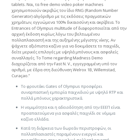
tablets. Ναι, τα free demo video poker machines
χρησιμοποιούν ακριβώς τον ίδιο RNG (Random Number
Generator) αλγόριθμο με τις εκδόσεις πραγματικών
χρημάτων, εγγυώμενα 100% δικαιοσύνη και ακρίβεια. Το
Entrances of Olympus multitude of διαφοροποιείται από την
αρχική έκδοση κυρίως λόγω του βελτιωμένου
πολλαπλασιαστή και της αυξημένης μέγιστης νίκης. Αν
ψάχνετε αξιόπιστα καζίνο για να δοκιμάσετε το παιχνίδι,
δείτε μερικές επιλογές με υψηλά μπόνους και ασφαλείς
συναλλαγές. Το Tome regarding Madness Demo
διαχειρίζεται από την Fast N. V., εγγεγραμμένη υπό τον
αριθμό, με έδρα στη διεύθυνση Welrox 1B, Willemstad,
Curaçao.”
Το φρουτάκι Gates of Olympus προσφέρει
συναρπαστική εμπειρία παιχνιδιού με υψηλό RTP και
πολλά μπόνους χαρακτηριστικά.
Η νομιμότητα και η αδειοδότηση από την ΕΕΕΠ είναι
προαπαιτούμενα για ασφαλές παιχνίδι σε νόμιμα
καζίνο ελλάδα.
Κατά τη διάρκεια των δωρεάν περιστροφών, οι
πολλαπλασιαστές παραμένουν ενεργοί και