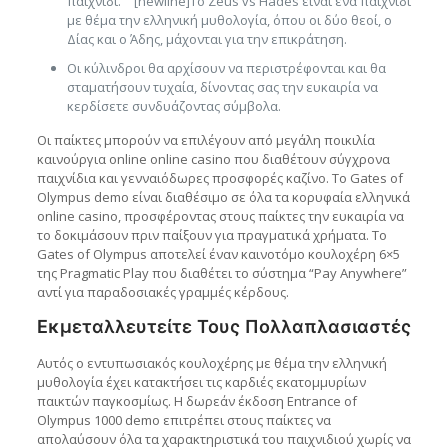
παιχνίδι.” “[newline]Το Zeus vs Hades είναι ένα παιχνίδι
με θέμα την ελληνική μυθολογία, όπου οι δύο θεοί, ο
Δίας και ο Άδης, μάχονται για την επικράτηση.
Οι κύλινδροι θα αρχίσουν να περιστρέφονται και θα
σταματήσουν τυχαία, δίνοντας σας την ευκαιρία να
κερδίσετε συνδυάζοντας σύμβολα.
Οι παίκτες μπορούν να επιλέγουν από μεγάλη ποικιλία
καινούργια online online casino που διαθέτουν σύγχρονα
παιχνίδια και γενναιόδωρες προσφορές καζίνο. Το Gates of
Olympus demo είναι διαθέσιμο σε όλα τα κορυφαία ελληνικά
online casino, προσφέροντας στους παίκτες την ευκαιρία να
το δοκιμάσουν πριν παίξουν για πραγματικά χρήματα. Το
Gates of Olympus αποτελεί έναν καινοτόμο κουλοχέρη 6×5
της Pragmatic Play που διαθέτει το σύστημα “Pay Anywhere”
αντί για παραδοσιακές γραμμές κέρδους.
Εκμεταλλευτείτε Τους Πολλαπλασιαστές
Αυτός ο εντυπωσιακός κουλοχέρης με θέμα την ελληνική
μυθολογία έχει κατακτήσει τις καρδιές εκατομμυρίων
παικτών παγκοσμίως. Η δωρεάν έκδοση Entrance of
Olympus 1000 demo επιτρέπει στους παίκτες να
απολαύσουν όλα τα χαρακτηριστικά του παιχνιδιού χωρίς να