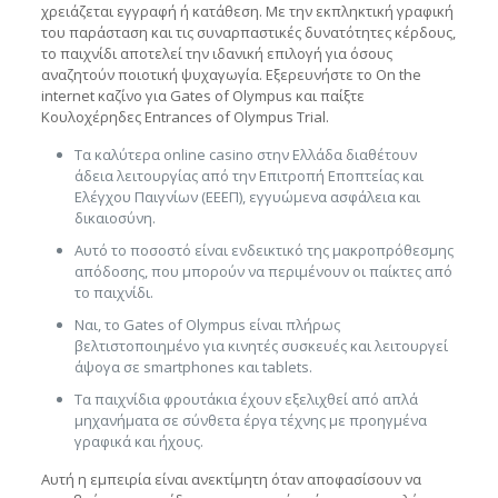
χρειάζεται εγγραφή ή κατάθεση. Με την εκπληκτική γραφική
του παράσταση και τις συναρπαστικές δυνατότητες κέρδους,
το παιχνίδι αποτελεί την ιδανική επιλογή για όσους
αναζητούν ποιοτική ψυχαγωγία. Εξερευνήστε το On the
internet καζίνο για Gates of Olympus και παίξτε
Κουλοχέρηδες Entrances of Olympus Trial.
Τα καλύτερα online casino στην Ελλάδα διαθέτουν
άδεια λειτουργίας από την Επιτροπή Εποπτείας και
Ελέγχου Παιγνίων (ΕΕΕΠ), εγγυώμενα ασφάλεια και
δικαιοσύνη.
Αυτό το ποσοστό είναι ενδεικτικό της μακροπρόθεσμης
απόδοσης, που μπορούν να περιμένουν οι παίκτες από
το παιχνίδι.
Ναι, το Gates of Olympus είναι πλήρως
βελτιστοποιημένο για κινητές συσκευές και λειτουργεί
άψογα σε smartphones και tablets.
Τα παιχνίδια φρουτάκια έχουν εξελιχθεί από απλά
μηχανήματα σε σύνθετα έργα τέχνης με προηγμένα
γραφικά και ήχους.
Αυτή η εμπειρία είναι ανεκτίμητη όταν αποφασίσουν να