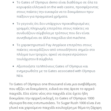
Το Gates of Olympus demo είναι διαθέσιμο σε όλα τα
κορυφαία ελληνικά on the web casino, προσφέροντας
στους παίκτες την ευκαιρία να το δοκιμάσουν πριν
παίξουν για πραγματικά χρήματα.
Το γεγονός ότι δεν υπάρχουν προκαθορισμένες
γραμμές πληρωμής επιτρέπει στους παίκτες να
συνδυάζουν σύμβολα με τρόπους που δεν είναι
συνηθισμένοι σε άλλα παιχνίδια slot machine.
Το χαρακτηριστικό Pay Anyplace επιτρέπει στους
παίκτες να κερδίζουν από οποιοδήποτε σημείο στο
πλέγμα των τροχών, αρκεί να συγκεντρώσουν
τουλάχιστον 8 σύμβολα.
Αξιοποιήστε τα Μπόνους Gates of Olympus και
ενημερωθείτε με τα Gates associated with Olympus
Νέα.
Το Gates of Olympus one thousand είναι μια αναβάθμιση
που αξίζει να δοκιμάσετε, ειδικά αν σας άρεσε το αρχικό
παιχνίδι. Είτε είστε νέος στο παιχνίδι είτε έχετε ήδη
δοκιμάσει την αρχική εκδοχή, το Gates of Olympus 1000
σίγουρα θα σας εντυπωσιάσει. Το Sugar Rush 1000 είναι ένα
γλυκό και χαρούμενο παιχνίδι κουλοχέρη με θέμα τη ζάχαρη