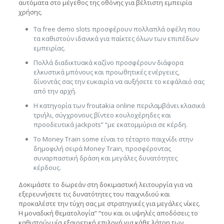
αυτόματα στο μέγεθος της οθόνης για βέλτιστη εμπειρία
χρήσης.
Τα free demo slots προσφέρουν πολλαπλά οφέλη που
τα καθιστούν ιδανικά για παίκτες όλων των επιπέδων
εμπειρίας.
Πολλά διαδικτυακά καζίνο προσφέρουν διάφορα
ελκυστικά μπόνους και προωθητικές ενέργειες,
δίνοντάς σας την ευκαιρία να αυξήσετε το κεφάλαιό σας
από την αρχή.
Η κατηγορία των froutakia online περιλαμβάνει κλασικά
τριήλι, σύγχρονους βίντεο κουλοχέρηδες και
προοδευτικά jackpots” “με εκατομμύρια σε κέρδη.
Το Money Train some είναι το τέταρτο παιχνίδι στην
δημοφιλή σειρά Money Train, προσφέροντας
συναρπαστική δράση και μεγάλες δυνατότητες
κέρδους.
Δοκιμάστε το δωρεάν στη δοκιμαστική λειτουργία για να
εξερευνήσετε τις δυνατότητες του παιχνιδιού και
προκαλέστε την τύχη σας με στρατηγικές για μεγάλες νίκες.
Η μοναδική θεματολογία” “του και οι υψηλές αποδόσεις το
καθιστούν μία εξαιρετική επιλογή για κάθε λάτρη των