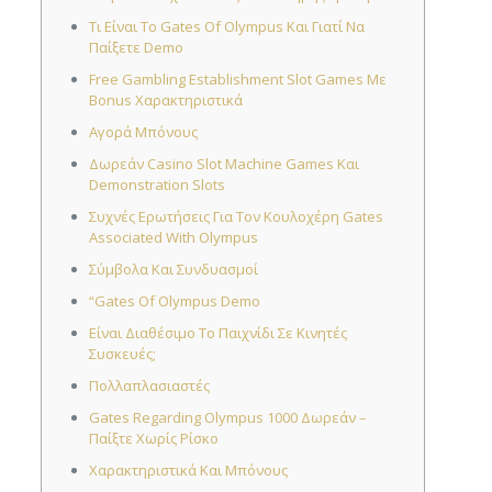
Τι Είναι Το Gates Of Olympus Και Γιατί Να
Παίξετε Demo
Free Gambling Establishment Slot Games Με
Bonus Χαρακτηριστικά
Αγορά Μπόνους
Δωρεάν Casino Slot Machine Games Και
Demonstration Slots
Συχνές Ερωτήσεις Για Τον Κουλοχέρη Gates
Associated With Olympus
Σύμβολα Και Συνδυασμοί
“Gates Of Olympus Demo
Είναι Διαθέσιμο Το Παιχνίδι Σε Κινητές
Συσκευές;
Πολλαπλασιαστές
Gates Regarding Olympus 1000 Δωρεάν –
Παίξτε Χωρίς Ρίσκο
Χαρακτηριστικά Και Μπόνους