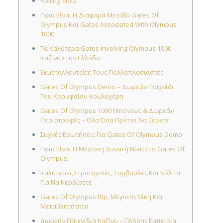
Rolling Slots
Ποια Είναι Η Διαφορά Μεταξύ Gates Of
Olympus Και Gates Associated With Olympus
1000;
Τα Καλύτερα Gates Involving Olympus 1000
Καζίνο Στην Ελλάδα
Εκμεταλλευτείτε Τους Πολλαπλασιαστές
Gates Of Olympus Demo – Δωρεάν Παιχνίδι
Του Κορυφαίου Κουλοχέρη
Gates Of Olympus 1000 Μπόνους & Δωρεάν
Περιστροφές – Όλα Όσα Πρέπει Να Ξέρετε
Συχνές Ερωτήσεις Για Gates Of Olympus Demo
Ποια Είναι Η Μέγιστη Δυνατή Νίκη Στο Gates Of
Olympus;
Καλύτερες Στρατηγικές, Συμβουλές Και Κόλπα
Για Να Κερδίσετε
Gates Of Olympus Rtp, Μέγιστη Νίκη Και
Μεταβλητότητα
Δωρεάν Παιχνίδια Καζίνο – Πλήρης Εμπειρία