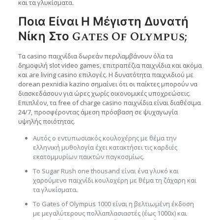
και τα γλυκίσματα.
Ποια Είναι Η Μέγιστη Δυνατή
Νίκη Στο Gates Of Olympus;
Τα casino παιχνίδια δωρεάν περιλαμβάνουν όλα τα
δημοφιλή slot video games, επιτραπέζια παιχνίδια και ακόμα
και are living casino επιλογές. Η δυνατότητα παιχνιδιού με
dorean pexnidia kazino σημαίνει ότι οι παίκτες μπορούν να
διασκεδάσουν για ώρες χωρίς οικονομικές υποχρεώσεις.
Επιπλέον, τα free of charge casino παιχνίδια είναι διαθέσιμα
24/7, προσφέροντας άμεση πρόσβαση σε ψυχαγωγία
υψηλής ποιότητας.
Αυτός ο εντυπωσιακός κουλοχέρης με θέμα την
ελληνική μυθολογία έχει κατακτήσει τις καρδιές
εκατομμυρίων παικτών παγκοσμίως.
Το Sugar Rush one thousand είναι ένα γλυκό και
χαρούμενο παιχνίδι κουλοχέρη με θέμα τη ζάχαρη και
τα γλυκίσματα.
Το Gates of Olympus 1000 είναι η βελτιωμένη έκδοση
με μεγαλύτερους πολλαπλασιαστές (έως 1000x) και