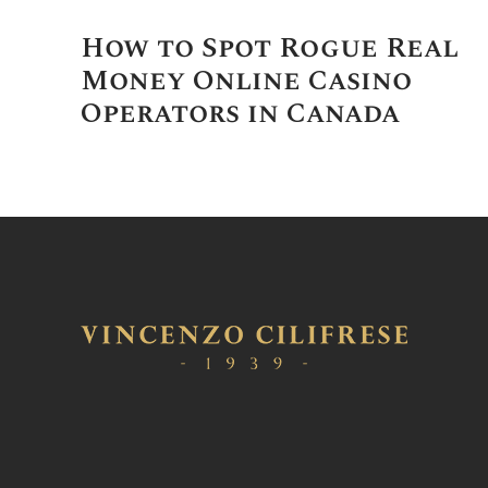
How to Spot Rogue Real
Money Online Casino
Operators in Canada