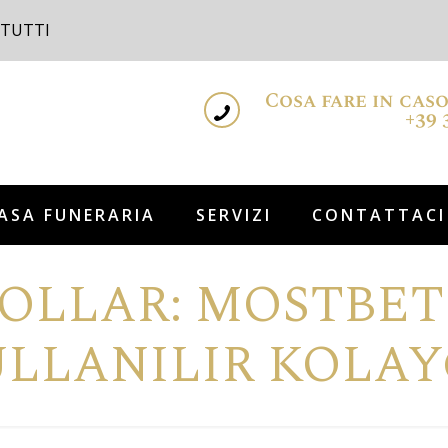
 TUTTI
Cosa fare in cas
+39 
ASA FUNERARIA
SERVIZI
CONTATTACI
YOLLAR: MOSTBET
LLANILIR KOLA