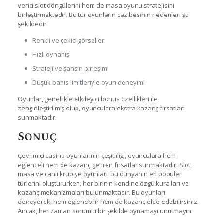
verici slot döngülerini hem de masa oyunu stratejisini
birleştirmektedir. Bu tür oyunların cazibesinin nedenleri şu
şekildedir:
Renkli ve çekici görseller
Hızlı oynanış
Strateji ve şansın birleşimi
Düşük bahis limitleriyle oyun deneyimi
Oyunlar, genellikle etkileyici bonus özellikleri ile
zenginleştirilmiş olup, oyunculara ekstra kazanç fırsatları
sunmaktadır.
Sonuç
Çevrimiçi casino oyunlarının çeşitliliği, oyunculara hem
eğlenceli hem de kazanç getiren fırsatlar sunmaktadır. Slot,
masa ve canlı krupiye oyunları, bu dünyanın en popüler
türlerini oluştururken, her birinin kendine özgü kuralları ve
kazanç mekanizmaları bulunmaktadır. Bu oyunları
deneyerek, hem eğlenebilir hem de kazanç elde edebilirsiniz.
Ancak, her zaman sorumlu bir şekilde oynamayı unutmayın.