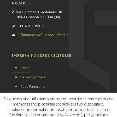
Recapiti
Via E. Pomarici Santomasi, 18
70024 Gravina in Puglia (Ba)
+39 34.951.190.68
info@impresafunebrecilifrese.it
Impresa Funebre Cilifrese
Home
La nostra storia
Casa Funeraria
Servizi
Su questo sito utilizziamo strumenti nostri o di terze parti che
memorizzano piccoli file (
cookie
) sul tuo dispositivo.
Contattaci
I cookie sono normalmente usati per permettere al sito di
funzionare correttamente (
cookie tecnici
), per generare