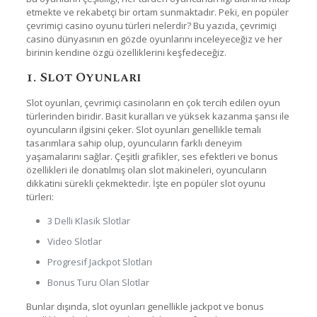
etmekte ve rekabetçi bir ortam sunmaktadır. Peki, en popüler
çevrimiçi casino oyunu türleri nelerdir? Bu yazıda, çevrimiçi
casino dünyasının en gözde oyunlarını inceleyeceğiz ve her
birinin kendine özgü özelliklerini keşfedeceğiz.
1. Slot Oyunları
Slot oyunları, çevrimiçi casinoların en çok tercih edilen oyun
türlerinden biridir. Basit kuralları ve yüksek kazanma şansı ile
oyuncuların ilgisini çeker. Slot oyunları genellikle temalı
tasarımlara sahip olup, oyuncuların farklı deneyim
yaşamalarını sağlar. Çeşitli grafikler, ses efektleri ve bonus
özellikleri ile donatılmış olan slot makineleri, oyuncuların
dikkatini sürekli çekmektedir. İşte en popüler slot oyunu
türleri:
3 Delli Klasik Slotlar
Video Slotlar
Progresif Jackpot Slotları
Bonus Turu Olan Slotlar
Bunlar dışında, slot oyunları genellikle jackpot ve bonus