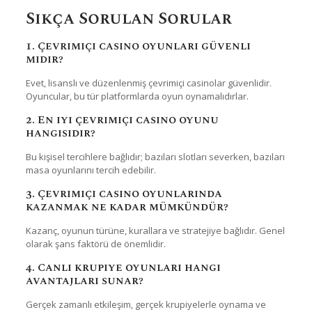
Sıkça Sorulan Sorular
1. Çevrimiçi casino oyunları güvenli
midir?
Evet, lisanslı ve düzenlenmiş çevrimiçi casinolar güvenlidir.
Oyuncular, bu tür platformlarda oyun oynamalıdırlar.
2. En iyi çevrimiçi casino oyunu
hangisidir?
Bu kişisel tercihlere bağlıdır; bazıları slotları severken, bazıları
masa oyunlarını tercih edebilir.
3. Çevrimiçi casino oyunlarında
kazanmak ne kadar mümkündür?
Kazanç, oyunun türüne, kurallara ve stratejiye bağlıdır. Genel
olarak şans faktörü de önemlidir.
4. Canlı krupiye oyunları hangi
avantajları sunar?
Gerçek zamanlı etkileşim, gerçek krupiyelerle oynama ve