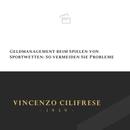
Geldmanagement beim Spielen von
Sportwetten: So vermeiden Sie Probleme