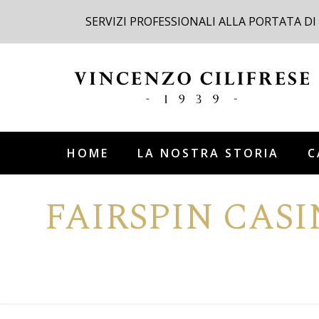
SERVIZI PROFESSIONALI ALLA PORTATA DI
HOME
LA NOSTRA STORIA
C
FAIRSPIN CASI