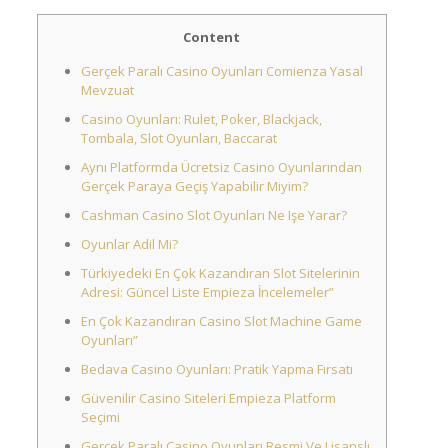
Content
Gerçek Paralı Casino Oyunları Comienza Yasal
Mevzuat
Casino Oyunları: Rulet, Poker, Blackjack,
Tombala, Slot Oyunları, Baccarat
Aynı Platformda Ücretsiz Casino Oyunlarından
Gerçek Paraya Geçiş Yapabilir Miyim?
Cashman Casino Slot Oyunları Ne Işe Yarar?
Oyunlar Adil Mi?
Türkiyedeki En Çok Kazandıran Slot Sitelerinin
Adresi: Güncel Liste Empieza İncelemeler”
En Çok Kazandıran Casino Slot Machine Game
Oyunları”
Bedava Casino Oyunları: Pratik Yapma Fırsatı
Güvenilir Casino Siteleri Empieza Platform
Seçimi
Gerçek Paralı Casino Oyunları Resmi Ve Lisanslı