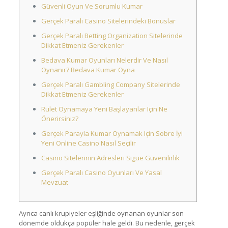
Güvenli Oyun Ve Sorumlu Kumar
Gerçek Paralı Casino Sitelerindeki Bonuslar
Gerçek Paralı Betting Organization Sitelerinde
Dikkat Etmeniz Gerekenler
Bedava Kumar Oyunları Nelerdir Ve Nasıl
Oynanır? Bedava Kumar Oyna
Gerçek Paralı Gambling Company Sitelerinde
Dikkat Etmeniz Gerekenler
Rulet Oynamaya Yeni Başlayanlar Için Ne
Önerirsiniz?
Gerçek Parayla Kumar Oynamak Için Sobre İyi
Yeni Online Casino Nasıl Seçilir
Casino Sitelerinin Adresleri Sigue Güvenilirlik
Gerçek Paralı Casino Oyunları Ve Yasal
Mevzuat
Ayrıca canlı krupiyeler eşliğinde oynanan oyunlar son
dönemde oldukça popüler hale geldi. Bu nedenle, gerçek