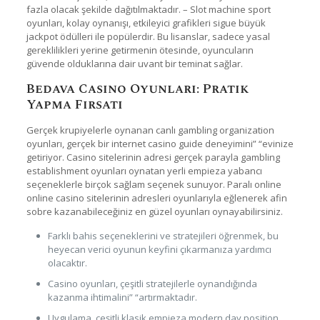
fazla olacak şekilde dağıtılmaktadır. – Slot machine sport
oyunları, kolay oynanışı, etkileyici grafikleri sigue büyük
jackpot ödülleri ile popülerdir. Bu lisanslar, sadece yasal
gereklilikleri yerine getirmenin ötesinde, oyuncuların
güvende olduklarına dair uvant bir teminat sağlar.
Bedava Casino Oyunları: Pratik
Yapma Fırsatı
Gerçek krupiyelerle oynanan canlı gambling organization
oyunları, gerçek bir internet casino guide deneyimini” “evinize
getiriyor. Casino sitelerinin adresi gerçek parayla gambling
establishment oyunları oynatan yerli empieza yabancı
seçeneklerle birçok sağlam seçenek sunuyor. Paralı online
online casino sitelerinin adresleri oyunlarıyla eğlenerek afin
sobre kazanabileceğiniz en güzel oyunları oynayabilirsiniz.
Farklı bahis seçeneklerini ve stratejileri öğrenmek, bu
heyecan verici oyunun keyfini çıkarmanıza yardımcı
olacaktır.
Casino oyunları, çeşitli stratejilerle oynandığında
kazanma ihtimalini” “artırmaktadır.
Uygulama, çeşitli klasik empieza modern day position