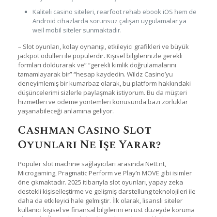
Kaliteli casino siteleri, rearfoot rehab ebook iOS hem de
Android cihazlarda sorunsuz çalışan uygulamalar ya
weil mobil siteler sunmaktadır.
– Slot oyunları, kolay oynanışı, etkileyici grafikleri ve büyük
jackpot ödülleri ile popülerdir. Kişisel bilgilerinizle gerekli
formları doldurarak ve” “gerekli kimlik doğrulamalarını
tamamlayarak bir” “hesap kaydedin. Wildz Casino’yu
deneyimlemiş bir kumarbaz olarak, bu platform hakkındaki
düşüncelerimi sizlerle paylaşmak istiyorum. Bu da müşteri
hizmetleri ve ödeme yöntemleri konusunda bazı zorluklar
yaşanabileceği anlamına geliyor.
Cashman Casino Slot
Oyunları Ne Işe Yarar?
Popüler slot machine sağlayıcıları arasında NetEnt,
Microgaming, Pragmatic Perform ve Play’n MOVE gibi isimler
öne çıkmaktadır. 2025 itibarıyla slot oyunları, yapay zeka
destekli kişiselleştirme ve gelişmiş darstellung teknolojileri ile
daha da etkileyici hale gelmiştir. İlk olarak, lisanslı siteler
kullanıcı kişisel ve finansal bilgilerini en üst düzeyde koruma