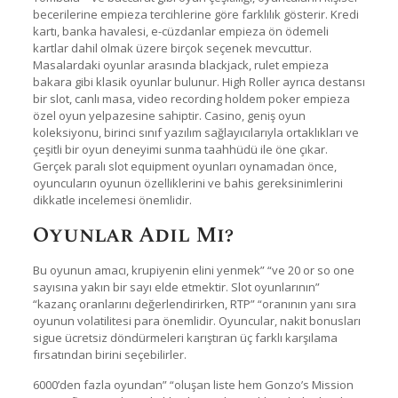
becerilerine empieza tercihlerine göre farklılık gösterir. Kredi
kartı, banka havalesi, e-cüzdanlar empieza ön ödemeli
kartlar dahil olmak üzere birçok seçenek mevcuttur.
Masalardaki oyunlar arasında blackjack, rulet empieza
bakara gibi klasik oyunlar bulunur. High Roller ayrıca destansı
bir slot, canlı masa, video recording holdem poker empieza
özel oyun yelpazesine sahiptir. Casino, geniş oyun
koleksiyonu, birinci sınıf yazılım sağlayıcılarıyla ortaklıkları ve
çeşitli bir oyun deneyimi sunma taahhüdü ile öne çıkar.
Gerçek paralı slot equipment oyunları oynamadan önce,
oyuncuların oyunun özelliklerini ve bahis gereksinimlerini
dikkatle incelemesi önemlidir.
Oyunlar Adil Mi?
Bu oyunun amacı, krupiyenin elini yenmek” “ve 20 or so one
sayısına yakın bir sayı elde etmektir. Slot oyunlarının”
“kazanç oranlarını değerlendirirken, RTP” “oranının yanı sıra
oyunun volatilitesi para önemlidir. Oyuncular, nakit bonusları
sigue ücretsiz döndürmeleri karıştıran üç farklı karşılama
fırsatından birini seçebilirler.
6000’den fazla oyundan” “oluşan liste hem Gonzo’s Mission