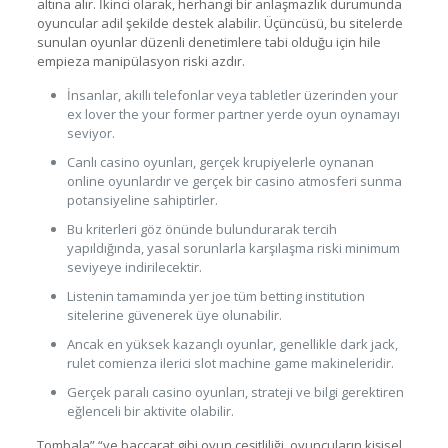
altına alır. İkinci olarak, herhangi bir anlaşmazlık durumunda
oyuncular adil şekilde destek alabilir. Üçüncüsü, bu sitelerde
sunulan oyunlar düzenli denetimlere tabi olduğu için hile
empieza manipülasyon riski azdır.
İnsanlar, akıllı telefonlar veya tabletler üzerinden your
ex lover the your former partner yerde oyun oynamayı
seviyor.
Canlı casino oyunları, gerçek krupiyelerle oynanan
online oyunlardır ve gerçek bir casino atmosferi sunma
potansiyeline sahiptirler.
Bu kriterleri göz önünde bulundurarak tercih
yapıldığında, yasal sorunlarla karşılaşma riski minimum
seviyeye indirilecektir.
Listenin tamamında yer joe tüm betting institution
sitelerine güvenerek üye olunabilir.
Ancak en yüksek kazançlı oyunlar, genellikle dark jack,
rulet comienza ilerici slot machine game makineleridir.
Gerçek paralı casino oyunları, strateji ve bilgi gerektiren
eğlenceli bir aktivite olabilir.
Tombala” “ve baccarat gibi oyun çeşitliliği, oyuncuların kişisel