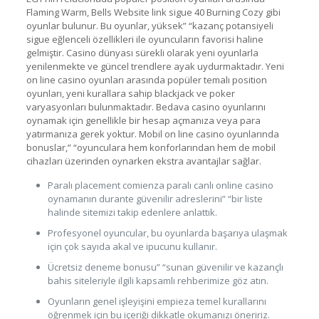
Flaming Warm, Bells Website link sigue 40 Burning Cozy gibi
oyunlar bulunur. Bu oyunlar, yüksek” “kazanç potansiyeli
sigue eğlenceli özellikleri ile oyuncuların favorisi haline
gelmiştir. Casino dünyası sürekli olarak yeni oyunlarla
yenilenmekte ve güncel trendlere ayak uydurmaktadır. Yeni
on line casino oyunları arasında popüler temalı position
oyunları, yeni kurallara sahip blackjack ve poker
varyasyonları bulunmaktadır. Bedava casino oyunlarını
oynamak için genellikle bir hesap açmanıza veya para
yatırmanıza gerek yoktur. Mobil on line casino oyunlarında
bonuslar,” “oyunculara hem konforlarından hem de mobil
cihazları üzerinden oynarken ekstra avantajlar sağlar.
Paralı placement comienza paralı canlı online casino
oynamanın durante güvenilir adreslerini” “bir liste
halinde sitemizi takip edenlere anlattık.
Profesyonel oyuncular, bu oyunlarda başarıya ulaşmak
için çok sayıda akal ve ipucunu kullanır.
Ücretsiz deneme bonusu” “sunan güvenilir ve kazançlı
bahis siteleriyle ilgili kapsamlı rehberimize göz atın.
Oyunların genel işleyişini empieza temel kurallarını
öğrenmek için bu içeriği dikkatle okumanızı öneririz.