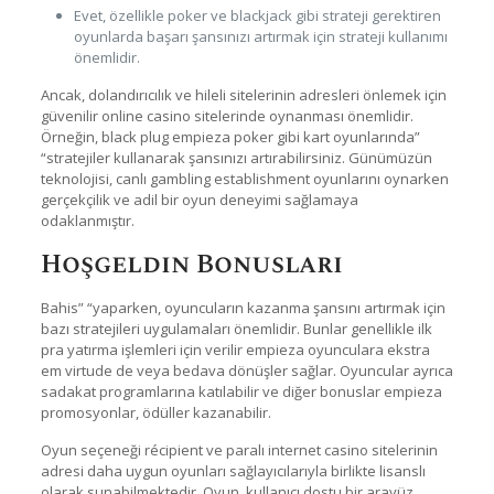
Evet, özellikle poker ve blackjack gibi strateji gerektiren
oyunlarda başarı şansınızı artırmak için strateji kullanımı
önemlidir.
Ancak, dolandırıcılık ve hileli sitelerinin adresleri önlemek için
güvenilir online casino sitelerinde oynanması önemlidir.
Örneğin, black plug empieza poker gibi kart oyunlarında”
“stratejiler kullanarak şansınızı artırabilirsiniz. Günümüzün
teknolojisi, canlı gambling establishment oyunlarını oynarken
gerçekçilik ve adil bir oyun deneyimi sağlamaya
odaklanmıştır.
Hoşgeldin Bonusları
Bahis” “yaparken, oyuncuların kazanma şansını artırmak için
bazı stratejileri uygulamaları önemlidir. Bunlar genellikle ilk
pra yatırma işlemleri için verilir empieza oyunculara ekstra
em virtude de veya bedava dönüşler sağlar. Oyuncular ayrıca
sadakat programlarına katılabilir ve diğer bonuslar empieza
promosyonlar, ödüller kazanabilir.
Oyun seçeneği récipient ve paralı internet casino sitelerinin
adresi daha uygun oyunları sağlayıcılarıyla birlikte lisanslı
olarak sunabilmektedir. Oyun, kullanıcı dostu bir arayüz