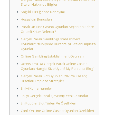
Siteler Hakkında Bilgiler
Sağlıklı Bir Eğlence Deneyimi
Hoşgeldin Bonusları
Paralı On Line Casino Oyunları Seçerken Sobre
Önemli Kriter Nelerdir?
Gerçek Paralı Gambling Establishment
Oyunları:” “türkiyede Durante İyi Siteler Empieza
Oyunlar
Online Gambling Establishment Oyunları
Ücretsiz Ya Da Gerçek Paralı Online Casino
Oyunları: Hangisi Size Uyan? My Personal Blog”
Gerçek Paralı Slot Oyunları: 2025’te Kazanç
Fırsatları Empieza Stratejiler
En Iyi Kumarhaneler
En İyi Gerçek Paralı Çevrimiçi Yeni Casinolar
En Popüler Slot Türleri Ve Özellikleri
Canlı On Line Online Casino Oyunları Özellikleri