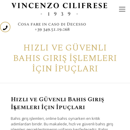
Cosa fare in caso di Decesso
+39 349.51.19.068
HIZLI VE GÜVENLI
BAHIS GIRIŞ İŞLEMLERI
İÇIN İPUÇLARI
Hızlı ve Güvenli Bahis Giriş
İşlemleri İçin İpuçları
Bahis giriş işlemleri, online bahis oynarken en kritik
adımlardan biridir. Bu makalede, hızlı ve güvenli bahis giriş
işlemleri gerçekleştirmenin yollarını keşfedeceğiz. Bahis