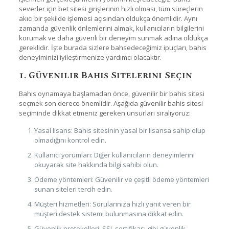
severler için bet sitesi girişlerinin hızlı olması, tüm süreçlerin
akıcı bir şekilde işlemesi açısından oldukça önemlidir. Aynı
zamanda güvenlik önlemlerini almak, kullanıcıların bilgilerini
korumak ve daha güvenli bir deneyim sunmak adına oldukça
gereklidir. İşte burada sizlere bahsedeceğimiz ipuçları, bahis
deneyiminizi iyileştirmenize yardımcı olacaktır.
1. Güvenilir Bahis Sitelerini Seçin
Bahis oynamaya başlamadan önce, güvenilir bir bahis sitesi
seçmek son derece önemlidir. Aşağıda güvenilir bahis sitesi
seçiminde dikkat etmeniz gereken unsurları sıralıyoruz:
Yasal lisans: Bahis sitesinin yasal bir lisansa sahip olup
olmadığını kontrol edin.
Kullanıcı yorumları: Diğer kullanıcıların deneyimlerini
okuyarak site hakkında bilgi sahibi olun.
Ödeme yöntemleri: Güvenilir ve çeşitli ödeme yöntemleri
sunan siteleri tercih edin.
Müşteri hizmetleri: Sorularınıza hızlı yanıt veren bir
müşteri destek sistemi bulunmasına dikkat edin.
Güvenlik protokolleri: SSL sertifikası gibi güvenlik