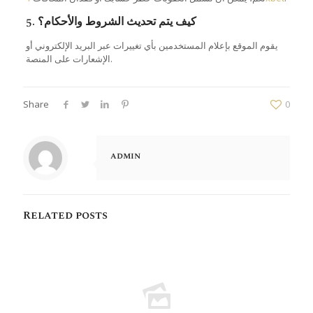
5. كيف يتم تحديث الشروط والأحكام؟
يقوم الموقع بإعلام المستخدمين بأي تغييرات عبر البريد الإلكتروني أو
الإشعارات على المنصة.
Share
0
admin
Related posts