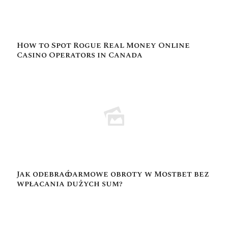
How to Spot Rogue Real Money Online
Casino Operators in Canada
Jak odebrać darmowe obroty w Mostbet bez
wpłacania dużych sum?