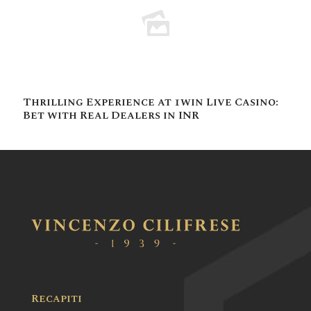
Thrilling Experience at 1win Live Casino:
Bet with Real Dealers in INR
Recapiti