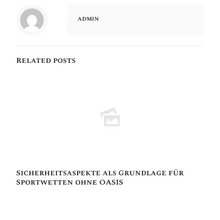
admin
Related posts
Sicherheitsaspekte als Grundlage für
Sportwetten ohne OASIS