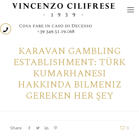
Cosa fare in caso di Decesso
+39 349.51.19.068
KARAVAN GAMBLING
ESTABLISHMENT: TÜRK
KUMARHANESI
HAKKINDA BILMENIZ
GEREKEN HER ŞEY
Share
0