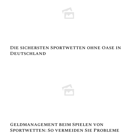
Die sichersten Sportwetten ohne Oase in
Deutschland
Geldmanagement beim Spielen von
Sportwetten: So vermeiden Sie Probleme