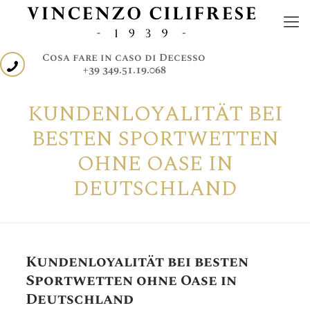
Cosa fare in caso di Decesso
+39 349.51.19.068
KUNDENLOYALITÄT BEI
BESTEN SPORTWETTEN
OHNE OASE IN
DEUTSCHLAND
Kundenloyalität bei besten
Sportwetten ohne Oase in
Deutschland