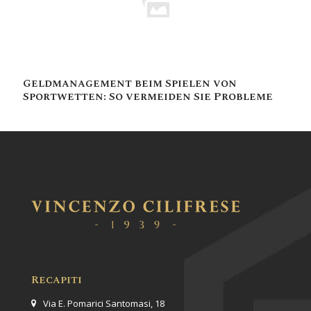
Geldmanagement beim Spielen von
Sportwetten: So vermeiden Sie Probleme
Recapiti
Via E. Pomarici Santomasi, 18