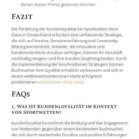
denen Nutzer Preise gewinnen können.
Fazit
Die Förderung der Kundenloyalität bei Sportwetten ohne
Oase in Deutschland erfordert eine umfassende Strategie,
die sich auf Anreize, Benutzererfahrung und Community-
Bildung konzentriert. Anbieter, die innovative und
kundenorientierte Ansätze verfolgen, können ihr Geschäft
nachhaltig steigern und ihre Kunden langfristig binden. Durch
die Implementierung der beschriebenen Strategien können
Buchmacher ihre Loyalität erheblich verbessern und sich in
einem wettbewerbsintensiven Markt erfolgreich
positionieren
wettanbieter ohne oasis
.
FAQs
1. Was ist Kundenloyalität im Kontext
von Sportwetten?
Kundenloyalität bezeichnet die Bindung und das Engagement
von Wettenden gegenüber einem bestimmten Buchmacher,
die sich durch wiederholte Einsätze und positive Erfahrungen