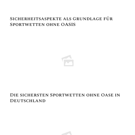
Sicherheitsaspekte als Grundlage für
Sportwetten ohne OASIS
Die sichersten Sportwetten ohne Oase in
Deutschland