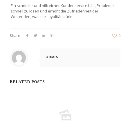
Ein schneller und hilfreicher Kundenservice hilft, Probleme
schnell zu lösen und erhöht die Zufriedenheit der
Wettenden, was die Loyalität stärkt.
Share
0
admin
Related posts