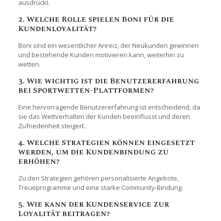
ausdrückt.
2. Welche Rolle spielen Boni für die
Kundenloyalität?
Boni sind ein wesentlicher Anreiz, der Neukunden gewinnen
und bestehende Kunden motivieren kann, weiterhin zu
wetten.
3. Wie wichtig ist die Benutzererfahrung
bei Sportwetten-Plattformen?
Eine hervorragende Benutzererfahrung ist entscheidend, da
sie das Wettverhalten der Kunden beeinflusst und deren
Zufriedenheit steigert.
4. Welche Strategien können eingesetzt
werden, um die Kundenbindung zu
erhöhen?
Zu den Strategien gehören personalisierte Angebote,
Treueprogramme und eine starke Community-Bindung.
5. Wie kann der Kundenservice zur
Loyalität beitragen?