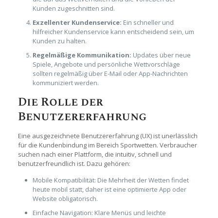
Kunden zugeschnitten sind.
Exzellenter Kundenservice:
Ein schneller und
hilfreicher Kundenservice kann entscheidend sein, um
Kunden zu halten.
Regelmäßige Kommunikation:
Updates über neue
Spiele, Angebote und persönliche Wettvorschläge
sollten regelmäßig über E-Mail oder App-Nachrichten
kommuniziert werden.
Die Rolle der
Benutzererfahrung
Eine ausgezeichnete Benutzererfahrung (UX) ist unerlässlich
für die Kundenbindung im Bereich Sportwetten. Verbraucher
suchen nach einer Plattform, die intuitiv, schnell und
benutzerfreundlich ist. Dazu gehören:
Mobile Kompatibilität: Die Mehrheit der Wetten findet
heute mobil statt, daher ist eine optimierte App oder
Website obligatorisch.
Einfache Navigation: Klare Menüs und leichte