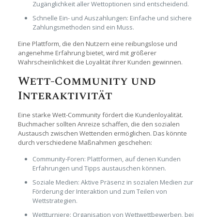
Zugänglichkeit aller Wettoptionen sind entscheidend.
Schnelle Ein- und Auszahlungen: Einfache und sichere
Zahlungsmethoden sind ein Muss.
Eine Plattform, die den Nutzern eine reibungslose und
angenehme Erfahrung bietet, wird mit größerer
Wahrscheinlichkeit die Loyalität ihrer Kunden gewinnen.
Wett-Community und
Interaktivität
Eine starke Wett-Community fördert die Kundenloyalität.
Buchmacher sollten Anreize schaffen, die den sozialen
Austausch zwischen Wettenden ermöglichen. Das könnte
durch verschiedene Maßnahmen geschehen:
Community-Foren: Plattformen, auf denen Kunden
Erfahrungen und Tipps austauschen können.
Soziale Medien: Aktive Präsenz in sozialen Medien zur
Förderung der Interaktion und zum Teilen von
Wettstrategien.
Wettturniere: Organisation von Wettwettbewerben, bei