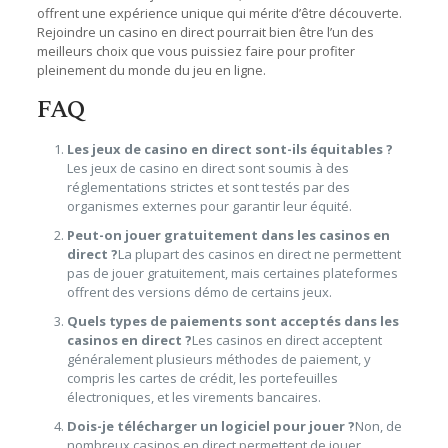
offrent une expérience unique qui mérite d’être découverte.
Rejoindre un casino en direct pourrait bien être l’un des
meilleurs choix que vous puissiez faire pour profiter
pleinement du monde du jeu en ligne.
FAQ
Les jeux de casino en direct sont-ils équitables ?
Les jeux de casino en direct sont soumis à des
réglementations strictes et sont testés par des
organismes externes pour garantir leur équité.
Peut-on jouer gratuitement dans les casinos en
direct ?
La plupart des casinos en direct ne permettent
pas de jouer gratuitement, mais certaines plateformes
offrent des versions démo de certains jeux.
Quels types de paiements sont acceptés dans les
casinos en direct ?
Les casinos en direct acceptent
généralement plusieurs méthodes de paiement, y
compris les cartes de crédit, les portefeuilles
électroniques, et les virements bancaires.
Dois-je télécharger un logiciel pour jouer ?
Non, de
nombreux casinos en direct permettent de jouer