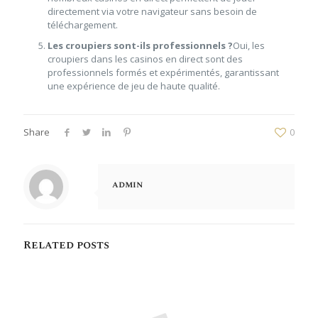
directement via votre navigateur sans besoin de
téléchargement.
Les croupiers sont-ils professionnels ?
Oui, les
croupiers dans les casinos en direct sont des
professionnels formés et expérimentés, garantissant
une expérience de jeu de haute qualité.
Share
0
admin
Related posts