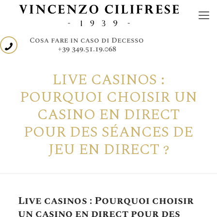
Cosa fare in caso di Decesso
+39 349.51.19.068
LIVE CASINOS :
POURQUOI CHOISIR UN
CASINO EN DIRECT
POUR DES SÉANCES DE
JEU EN DIRECT ?
Live casinos : Pourquoi choisir
un casino en direct pour des