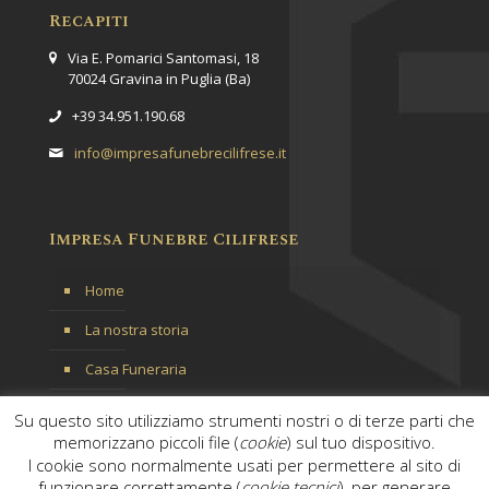
Recapiti
Via E. Pomarici Santomasi, 18
70024 Gravina in Puglia (Ba)
+39 34.951.190.68
info@impresafunebrecilifrese.it
Impresa Funebre Cilifrese
Home
La nostra storia
Casa Funeraria
Servizi
Su questo sito utilizziamo strumenti nostri o di terze parti che
memorizzano piccoli file (
cookie
) sul tuo dispositivo.
Contattaci
I cookie sono normalmente usati per permettere al sito di
funzionare correttamente (
cookie tecnici
), per generare