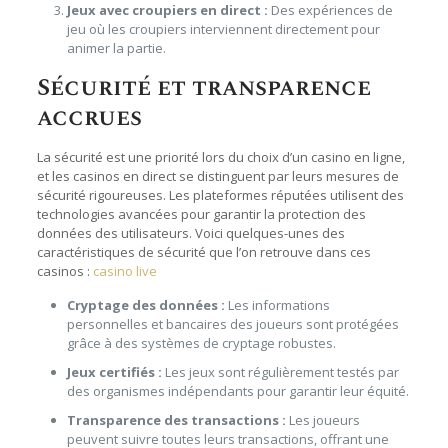
Jeux avec croupiers en direct :
Des expériences de
jeu où les croupiers interviennent directement pour
animer la partie.
Sécurité et transparence
accrues
La sécurité est une priorité lors du choix d’un casino en ligne,
et les casinos en direct se distinguent par leurs mesures de
sécurité rigoureuses. Les plateformes réputées utilisent des
technologies avancées pour garantir la protection des
données des utilisateurs. Voici quelques-unes des
caractéristiques de sécurité que l’on retrouve dans ces
casinos :
casino live
Cryptage des données :
Les informations
personnelles et bancaires des joueurs sont protégées
grâce à des systèmes de cryptage robustes.
Jeux certifiés :
Les jeux sont régulièrement testés par
des organismes indépendants pour garantir leur équité.
Transparence des transactions :
Les joueurs
peuvent suivre toutes leurs transactions, offrant une