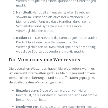
Wetten auf Spiele zu einem spannenden Unterfangen
macht.
Handball:
Handball erfreut sich großer Beliebtheit
sowohl im Fernsehen als auch bei Wettenden. Die
Meinung vieler Fans ist, dass Handball durch seine
Schnelligkeit und Dynamik viele interessante
Wettmöglichkeiten bietet.
Basketball:
Die NBA und die EuroLeague haben auch in
Deutschland eine treue Fangemeinde. Die
Wettmöglichkeiten bei Basketballspielen sind vielfältig,
was diese Sportart besonders attraktiv macht.
Die Vorlieben der Wettenden
Die deutschen Wettenden haben klare Vorlieben, wenn es
um die Wahl ihrer Wetten geht. Die Meinungen sind oft von
persönlichen Erfahrungen und Sportaffinitäten geprägt. Zu
den beliebtesten Wettarten gehören:
Einzelwetten:
Diese Wetten werden von vielen
bevorzugt, da sie einfach zu verstehen sind und oft die
besten Quoten bieten.
Kombiwetten:
Fans, die Chancen maximieren möchten,