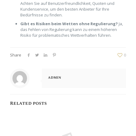
Achten Sie auf Benutzerfreundlichkeit, Quoten und
Kundenservice, um den besten Anbieter für Ihre
Bedürfnisse zu finden.
Gibt es Risiken beim Wetten ohne Regulierung?
Ja,
das Fehlen von Regulierung kann zu einem höheren
Risiko für problematisches Wettverhalten führen.
Share
0
admin
Related posts