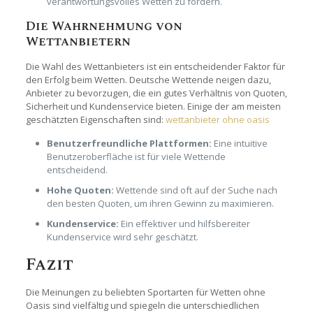
verantwortungsvolles Wetten zu fördern.
Die Wahrnehmung von
Wettanbietern
Die Wahl des Wettanbieters ist ein entscheidender Faktor für
den Erfolg beim Wetten. Deutsche Wettende neigen dazu,
Anbieter zu bevorzugen, die ein gutes Verhältnis von Quoten,
Sicherheit und Kundenservice bieten. Einige der am meisten
geschätzten Eigenschaften sind:
wettanbieter ohne oasis
Benutzerfreundliche Plattformen:
Eine intuitive
Benutzeroberfläche ist für viele Wettende
entscheidend.
Hohe Quoten:
Wettende sind oft auf der Suche nach
den besten Quoten, um ihren Gewinn zu maximieren.
Kundenservice:
Ein effektiver und hilfsbereiter
Kundenservice wird sehr geschätzt.
Fazit
Die Meinungen zu beliebten Sportarten für Wetten ohne
Oasis sind vielfältig und spiegeln die unterschiedlichen