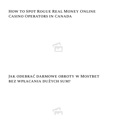
How to Spot Rogue Real Money Online
Casino Operators in Canada
Jak odebrać darmowe obroty w Mostbet
bez wpłacania dużych sum?