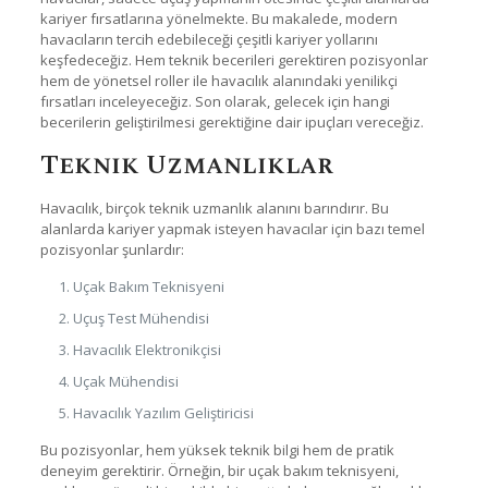
kariyer fırsatlarına yönelmekte. Bu makalede, modern
havacıların tercih edebileceği çeşitli kariyer yollarını
keşfedeceğiz. Hem teknik becerileri gerektiren pozisyonlar
hem de yönetsel roller ile havacılık alanındaki yenilikçi
fırsatları inceleyeceğiz. Son olarak, gelecek için hangi
becerilerin geliştirilmesi gerektiğine dair ipuçları vereceğiz.
Teknik Uzmanlıklar
Havacılık, birçok teknik uzmanlık alanını barındırır. Bu
alanlarda kariyer yapmak isteyen havacılar için bazı temel
pozisyonlar şunlardır:
Uçak Bakım Teknisyeni
Uçuş Test Mühendisi
Havacılık Elektronikçisi
Uçak Mühendisi
Havacılık Yazılım Geliştiricisi
Bu pozisyonlar, hem yüksek teknik bilgi hem de pratik
deneyim gerektirir. Örneğin, bir uçak bakım teknisyeni,