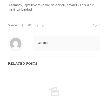
Otomotiv, lojistik ve teknoloji sektörleri, havacılık ile sıkı bir
ilişki içerisindedir.
Share
0
admin
Related posts