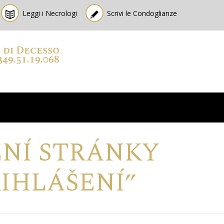
Leggi i Necrologi
Scrivi le Condoglianze
o di Decesso
349.51.19.068
LNÍ STRÁNKY
IHLÁŠENÍ”