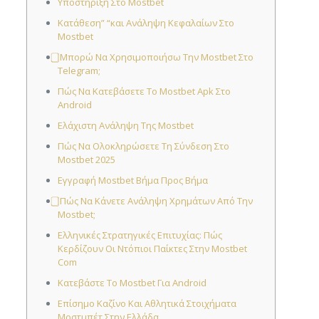
Υποστήριξη Στο Mostbet
Κατάθεση” “και Ανάληψη Κεφαλαίων Στο
Mostbet
⃣ Μπορώ Να Χρησιμοποιήσω Την Mostbet Στο
Telegram;
Πώς Να Κατεβάσετε Το Mostbet Apk Στο
Android
Ελάχιστη Ανάληψη Της Mostbet
Πώς Να Ολοκληρώσετε Τη Σύνδεση Στο
Mostbet 2025
Εγγραφή Mostbet Βήμα Προς Βήμα
⃣ Πώς Να Κάνετε Ανάληψη Χρημάτων Από Την
Mostbet;
Ελληνικές Στρατηγικές Επιτυχίας: Πώς
Κερδίζουν Οι Ντόπιοι Παίκτες Στην Mostbet
Com
Κατεβάστε Το Mostbet Για Android
Επίσημο Καζίνο Και Αθλητικά Στοιχήματα
Μοστμπέτ Στην Ελλάδα