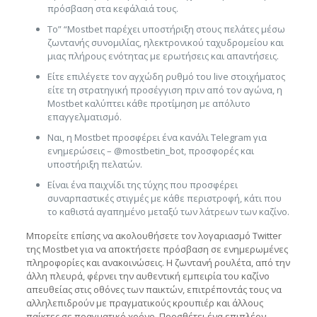
πρόσβαση στα κεφάλαιά τους.
Το” “Mostbet παρέχει υποστήριξη στους πελάτες μέσω
ζωντανής συνομιλίας, ηλεκτρονικού ταχυδρομείου και
μιας πλήρους ενότητας με ερωτήσεις και απαντήσεις.
Είτε επιλέγετε τον αγχώδη ρυθμό του live στοιχήματος
είτε τη στρατηγική προσέγγιση πριν από τον αγώνα, η
Mostbet καλύπτει κάθε προτίμηση με απόλυτο
επαγγελματισμό.
Ναι, η Mostbet προσφέρει ένα κανάλι Telegram για
ενημερώσεις – @mostbetin_bot, προσφορές και
υποστήριξη πελατών.
Είναι ένα παιχνίδι της τύχης που προσφέρει
συναρπαστικές στιγμές με κάθε περιστροφή, κάτι που
το καθιστά αγαπημένο μεταξύ των λάτρεων των καζίνο.
Μπορείτε επίσης να ακολουθήσετε τον λογαριασμό Twitter
της Mostbet για να αποκτήσετε πρόσβαση σε ενημερωμένες
πληροφορίες και ανακοινώσεις. Η ζωντανή ρουλέτα, από την
άλλη πλευρά, φέρνει την αυθεντική εμπειρία του καζίνο
απευθείας στις οθόνες των παικτών, επιτρέποντάς τους να
αλληλεπιδρούν με πραγματικούς κρουπιέρ και άλλους
παίκτες σε πραγματικό χρόνο. Προσθέτει ένα επιπλέον