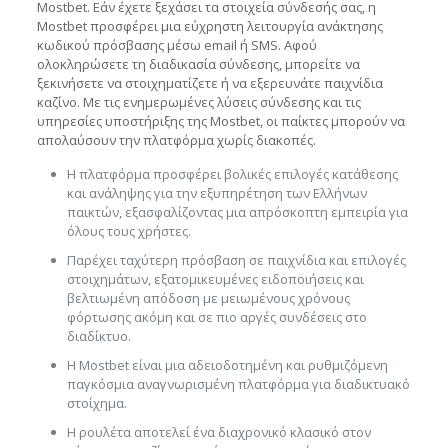
Mostbet. Εάν έχετε ξεχάσει τα στοιχεία σύνδεσής σας, η
Mostbet προσφέρει μια εύχρηστη λειτουργία ανάκτησης
κωδικού πρόσβασης μέσω email ή SMS. Αφού
ολοκληρώσετε τη διαδικασία σύνδεσης, μπορείτε να
ξεκινήσετε να στοιχηματίζετε ή να εξερευνάτε παιχνίδια
καζίνο. Με τις ενημερωμένες λύσεις σύνδεσης και τις
υπηρεσίες υποστήριξης της Mostbet, οι παίκτες μπορούν να
απολαύσουν την πλατφόρμα χωρίς διακοπές.
Η πλατφόρμα προσφέρει βολικές επιλογές κατάθεσης
και ανάληψης για την εξυπηρέτηση των Ελλήνων
παικτών, εξασφαλίζοντας μια απρόσκοπτη εμπειρία για
όλους τους χρήστες.
Παρέχει ταχύτερη πρόσβαση σε παιχνίδια και επιλογές
στοιχημάτων, εξατομικευμένες ειδοποιήσεις και
βελτιωμένη απόδοση με μειωμένους χρόνους
φόρτωσης ακόμη και σε πιο αργές συνδέσεις στο
διαδίκτυο.
Η Mostbet είναι μια αδειοδοτημένη και ρυθμιζόμενη
παγκόσμια αναγνωρισμένη πλατφόρμα για διαδικτυακό
στοίχημα.
Η ρουλέτα αποτελεί ένα διαχρονικό κλασικό στον