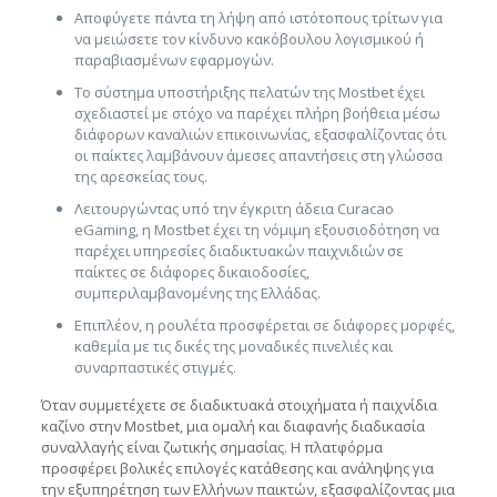
Αποφύγετε πάντα τη λήψη από ιστότοπους τρίτων για
να μειώσετε τον κίνδυνο κακόβουλου λογισμικού ή
παραβιασμένων εφαρμογών.
Το σύστημα υποστήριξης πελατών της Mostbet έχει
σχεδιαστεί με στόχο να παρέχει πλήρη βοήθεια μέσω
διάφορων καναλιών επικοινωνίας, εξασφαλίζοντας ότι
οι παίκτες λαμβάνουν άμεσες απαντήσεις στη γλώσσα
της αρεσκείας τους.
Λειτουργώντας υπό την έγκριτη άδεια Curacao
eGaming, η Mostbet έχει τη νόμιμη εξουσιοδότηση να
παρέχει υπηρεσίες διαδικτυακών παιχνιδιών σε
παίκτες σε διάφορες δικαιοδοσίες,
συμπεριλαμβανομένης της Ελλάδας.
Επιπλέον, η ρουλέτα προσφέρεται σε διάφορες μορφές,
καθεμία με τις δικές της μοναδικές πινελιές και
συναρπαστικές στιγμές.
Όταν συμμετέχετε σε διαδικτυακά στοιχήματα ή παιχνίδια
καζίνο στην Mostbet, μια ομαλή και διαφανής διαδικασία
συναλλαγής είναι ζωτικής σημασίας. Η πλατφόρμα
προσφέρει βολικές επιλογές κατάθεσης και ανάληψης για
την εξυπηρέτηση των Ελλήνων παικτών, εξασφαλίζοντας μια