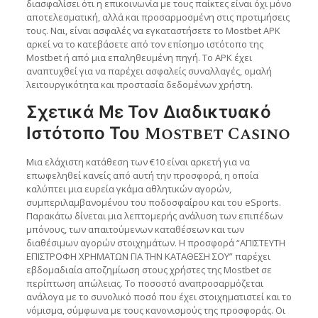
διασφαλίσει ότι η επικοινωνία με τους παίκτες είναι όχι μόνο
αποτελεσματική, αλλά και προσαρμοσμένη στις προτιμήσεις
τους. Ναι, είναι ασφαλές να εγκαταστήσετε το Mostbet APK
αρκεί να το κατεβάσετε από τον επίσημο ιστότοπο της
Mostbet ή από μια επαληθευμένη πηγή. Το APK έχει
αναπτυχθεί για να παρέχει ασφαλείς συναλλαγές, ομαλή
λειτουργικότητα και προστασία δεδομένων χρήστη.
Σχετικά Με Τον Διαδικτυακό
Ιστότοπο Του Mostbet Casino
Μια ελάχιστη κατάθεση των €10 είναι αρκετή για να
επωφεληθεί κανείς από αυτή την προσφορά, η οποία
καλύπτει μια ευρεία γκάμα αθλητικών αγορών,
συμπεριλαμβανομένου του ποδοσφαίρου και του eSports.
Παρακάτω δίνεται μια λεπτομερής ανάλυση των επιπέδων
μπόνους, των απαιτούμενων καταθέσεων και των
διαθέσιμων αγορών στοιχημάτων. Η προσφορά “ΑΠΙΣΤΕΥΤΗ
ΕΠΙΣΤΡΟΦΗ ΧΡΗΜΑΤΩΝ ΓΙΑ ΤΗΝ ΚΑΤΑΘΕΣΗ ΣΟΥ” παρέχει
εβδομαδιαία αποζημίωση στους χρήστες της Mostbet σε
περίπτωση απώλειας. Το ποσοστό αναπροσαρμόζεται
ανάλογα με το συνολικό ποσό που έχει στοιχηματιστεί και το
νόμισμα, σύμφωνα με τους κανονισμούς της προσφοράς. Οι