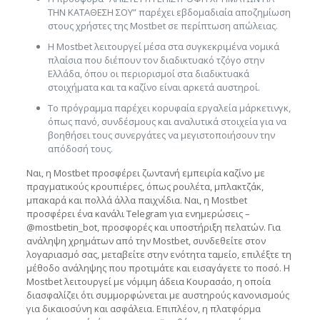
ΤΗΝ ΚΑΤΑΘΕΣΗ ΣΟΥ” παρέχει εβδομαδιαία αποζημίωση
στους χρήστες της Mostbet σε περίπτωση απώλειας.
Η Mostbet λειτουργεί μέσα στα συγκεκριμένα νομικά
πλαίσια που διέπουν τον διαδικτυακό τζόγο στην
Ελλάδα, όπου οι περιορισμοί στα διαδικτυακά
στοιχήματα και τα καζίνο είναι αρκετά αυστηροί.
Το πρόγραμμα παρέχει κορυφαία εργαλεία μάρκετινγκ,
όπως πανό, συνδέσμους και αναλυτικά στοιχεία για να
βοηθήσει τους συνεργάτες να μεγιστοποιήσουν την
απόδοσή τους.
Ναι, η Mostbet προσφέρει ζωντανή εμπειρία καζίνο με
πραγματικούς κρουπιέρες, όπως ρουλέτα, μπλακτζάκ,
μπακαρά και πολλά άλλα παιχνίδια. Ναι, η Mostbet
προσφέρει ένα κανάλι Telegram για ενημερώσεις –
@mostbetin_bot, προσφορές και υποστήριξη πελατών. Για
ανάληψη χρημάτων από την Mostbet, συνδεθείτε στον
λογαριασμό σας, μεταβείτε στην ενότητα ταμείο, επιλέξτε τη
μέθοδο ανάληψης που προτιμάτε και εισαγάγετε το ποσό. Η
Mostbet λειτουργεί με νόμιμη άδεια Κουρασάο, η οποία
διασφαλίζει ότι συμμορφώνεται με αυστηρούς κανονισμούς
για δικαιοσύνη και ασφάλεια. Επιπλέον, η πλατφόρμα