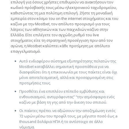
επιλογή για όσους χρήστες επιθυμούν να ανακτήσουν τον
κωδικό πρόσβασής τους μέσω ηλεκτρονικού ταχυδρομείου,
καθιστώντας τη μια πολύτιμη επιλογή. Ζήστε τη μοναδική
εμπειρία στον κόσμο του on the internet στοιχήματος και του
καζίνο με την Mostbet, τον απόλυτο προορισμό για τους
λάτρεις των αθλητικών και των παιχνιδιών καζίνο στην
Ελλάδα. Είτε επιλέγετε τον αγχώδη ρυθμό του live
στοιχήματος είτε τη στρατηγική προσέγγιση πριν από τον
αγώνα, η Mostbet καλύπτει κάθε προτίμηση με απόλυτο
επαγγελματισμό.
Αυτό ενδιαφέρον σύστημα εξυπηρέτησης πελατών της
Mostbet καταβάλλει σημαντική προσπάθεια για να
διασφαλίσει ότι η επικοινωνία με τους παίκτες είναι όχι
μόνο αποτελεσματική, αλλά και προσαρμοσμένη στις
προτιμήσεις τους.
Προσθέτει ένα επιπλέον επίπεδο εμβύθισης και
ενθουσιασμού, αντιγράφοντας” “την ατμόσφαιρα ενός
καζίνο με βάση τη γης από την άνεση του σπιτιού.
Οι παίκτες πρέπει να αξιώσουν την αποζημίωση εντός
72 ωρών μέσω του προφίλ τους, με μέγιστο ποσό έως a
thousand δολάρια ΗΠΑ ή το αντίστοιχο σε άλλο
νόμισμα.