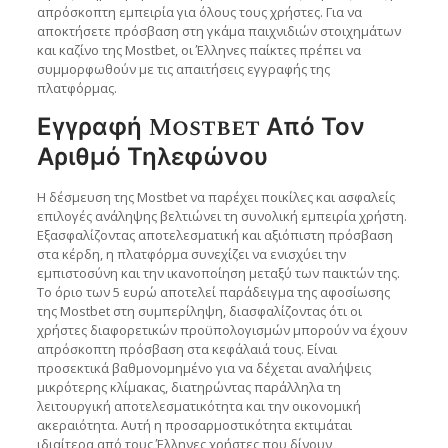
απρόσκοπτη εμπειρία για όλους τους χρήστες. Για να
αποκτήσετε πρόσβαση στη γκάμα παιχνιδιών στοιχημάτων
και καζίνο της Mostbet, οι Έλληνες παίκτες πρέπει να
συμμορφωθούν με τις απαιτήσεις εγγραφής της
πλατφόρμας.
Εγγραφή Mostbet Από Τον
Αριθμό Τηλεφώνου
Η δέσμευση της Mostbet να παρέχει ποικίλες και ασφαλείς
επιλογές ανάληψης βελτιώνει τη συνολική εμπειρία χρήστη.
Εξασφαλίζοντας αποτελεσματική και αξιόπιστη πρόσβαση
στα κέρδη, η πλατφόρμα συνεχίζει να ενισχύει την
εμπιστοσύνη και την ικανοποίηση μεταξύ των παικτών της.
Το όριο των 5 ευρώ αποτελεί παράδειγμα της αφοσίωσης
της Mostbet στη συμπερίληψη, διασφαλίζοντας ότι οι
χρήστες διαφορετικών προϋπολογισμών μπορούν να έχουν
απρόσκοπτη πρόσβαση στα κεφάλαιά τους. Είναι
προσεκτικά βαθμονομημένο για να δέχεται αναλήψεις
μικρότερης κλίμακας, διατηρώντας παράλληλα τη
λειτουργική αποτελεσματικότητα και την οικονομική
ακεραιότητα. Αυτή η προσαρμοστικότητα εκτιμάται
ιδιαίτερα από τους Έλληνες χρήστες που δίνουν