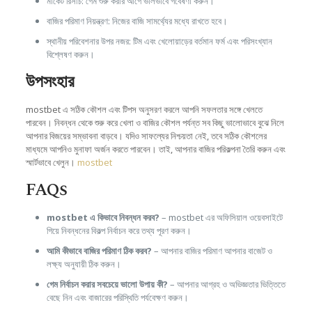
মার্কেট রিসার্চ: গেম শুরু করার আগে ভালভাবে গবেষণা করুন।
বাজির পরিমাণ নিয়ন্ত্রণ: নিজের বাজি সামর্থ্যের মধ্যে রাখতে হবে।
স্থানীয় পরিবেশনার উপর নজর: টিম এবং খেলোয়াড়ের বর্তমান ফর্ম এবং পরিসংখ্যান
বিশ্লেষণ করুন।
উপসংহার
mostbet এ সঠিক কৌশল এবং টিপস অনুসরণ করলে আপনি সফলতার সঙ্গে খেলতে
পারবেন। নিবন্ধন থেকে শুরু করে খেলা ও বাজির কৌশল পর্যন্ত সব কিছু ভালোভাবে বুঝে নিলে
আপনার বিজয়ের সম্ভাবনা বাড়বে। যদিও সাফল্যের নিশ্চয়তা নেই, তবে সঠিক কৌশলের
মাধ্যমে আপনিও মুনাফা অর্জন করতে পারবেন। তাই, আপনার বাজির পরিকল্পনা তৈরি করুন এবং
স্মার্টভাবে খেলুন।
mostbet
FAQs
mostbet এ কিভাবে নিবন্ধন করব?
– mostbet এর অফিসিয়াল ওয়েবসাইটে
গিয়ে নিবন্ধনের বিকল্প নির্বাচন করে তথ্য পূরণ করুন।
আমি কীভাবে বাজির পরিমাণ ঠিক করব?
– আপনার বাজির পরিমাণ আপনার বাজেট ও
লক্ষ্য অনুযায়ী ঠিক করুন।
গেম নির্বাচন করার সবচেয়ে ভালো উপায় কী?
– আপনার আগ্রহ ও অভিজ্ঞতার ভিত্তিতে
বেছে নিন এবং বাজারের পরিস্থিতি পর্যবেক্ষণ করুন।