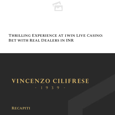
Thrilling Experience at 1win Live Casino:
Bet with Real Dealers in INR
Recapiti