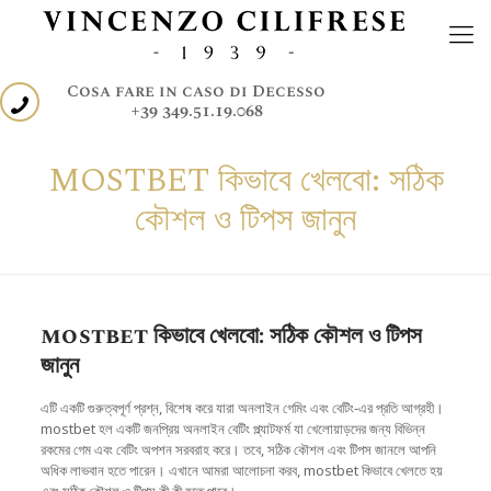
Cosa fare in caso di Decesso
+39 349.51.19.068
MOSTBET কিভাবে খেলবো: সঠিক
কৌশল ও টিপস জানুন
mostbet কিভাবে খেলবো: সঠিক কৌশল ও টিপস
জানুন
এটি একটি গুরুত্বপূর্ণ প্রশ্ন, বিশেষ করে যারা অনলাইন গেমিং এবং বেটিং-এর প্রতি আগ্রহী।
mostbet হল একটি জনপ্রিয় অনলাইন বেটিং প্ল্যাটফর্ম যা খেলোয়াড়দের জন্য বিভিন্ন
রকমের গেম এবং বেটিং অপশন সরবরাহ করে। তবে, সঠিক কৌশল এবং টিপস জানলে আপনি
অধিক লাভবান হতে পারেন। এখানে আমরা আলোচনা করব, mostbet কিভাবে খেলতে হয়