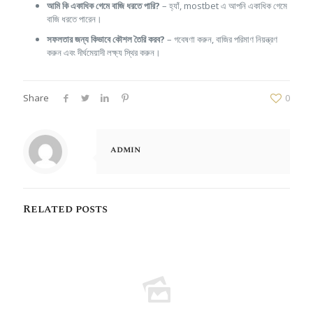
আমি কি একাধিক গেমে বাজি ধরতে পারি?
– হ্যাঁ, mostbet এ আপনি একাধিক গেমে
বাজি ধরতে পারেন।
সফলতার জন্য কিভাবে কৌশল তৈরি করব?
– গবেষণা করুন, বাজির পরিমাণ নিয়ন্ত্রণ
করুন এবং দীর্ঘমেয়াদী লক্ষ্য স্থির করুন।
Share
0
admin
Related posts