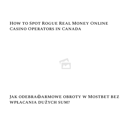
How to Spot Rogue Real Money Online
Casino Operators in Canada
Jak odebrać darmowe obroty w Mostbet bez
wpłacania dużych sum?