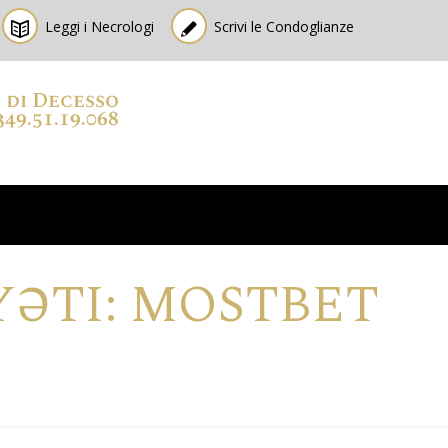
Leggi i Necrologi
Scrivi le Condoglianze
o di Decesso
349.51.19.068
ƏTI: MOSTBET