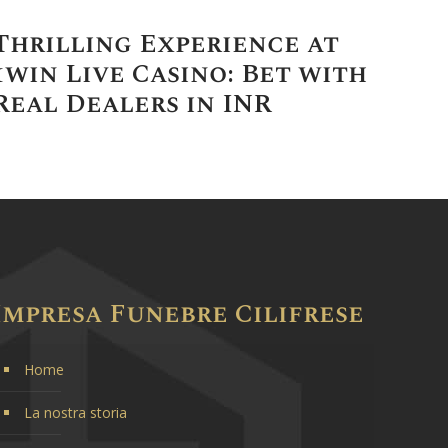
Thrilling Experience at
1win Live Casino: Bet with
Real Dealers in INR
Impresa Funebre Cilifrese
Home
La nostra storia