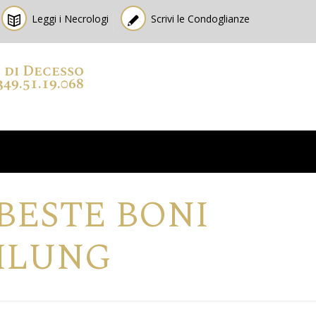
Leggi i Necrologi
Scrivi le Condoglianze
o di Decesso
349.51.19.068
BESTE BONI
HLUNG