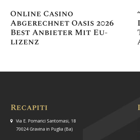
Online Casino
Abgerechnet Oasis 2026
Best Anbieter Mit Eu-
lizenz
Recapiti
Via E. Pomarici Santomasi, 18
70024 Gravina in Puglia (Ba)