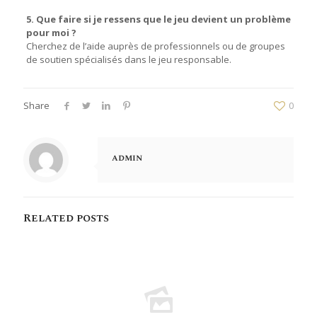
5. Que faire si je ressens que le jeu devient un problème
pour moi ?
Cherchez de l’aide auprès de professionnels ou de groupes
de soutien spécialisés dans le jeu responsable.
Share
0
admin
Related posts