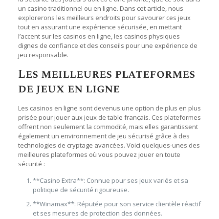
un casino traditionnel ou en ligne. Dans cet article, nous
explorerons les meilleurs endroits pour savourer ces jeux
tout en assurant une expérience sécurisée, en mettant
l’accent sur les casinos en ligne, les casinos physiques
dignes de confiance et des conseils pour une expérience de
jeu responsable.
Les meilleures plateformes
de jeux en ligne
Les casinos en ligne sont devenus une option de plus en plus
prisée pour jouer aux jeux de table français. Ces plateformes
offrent non seulement la commodité, mais elles garantissent
également un environnement de jeu sécurisé grâce à des
technologies de cryptage avancées. Voici quelques-unes des
meilleures plateformes où vous pouvez jouer en toute
sécurité :
**Casino Extra**: Connue pour ses jeux variés et sa
politique de sécurité rigoureuse.
**Winamax**: Réputée pour son service clientèle réactif
et ses mesures de protection des données.