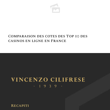
Comparaison des cotes des Top 10 des
casinos en ligne en France
Recapiti