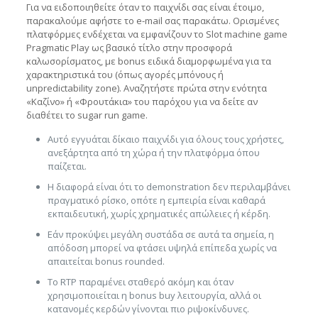
Για να ειδοποιηθείτε όταν το παιχνίδι σας είναι έτοιμο,
παρακαλούμε αφήστε το e-mail σας παρακάτω. Ορισμένες
πλατφόρμες ενδέχεται να εμφανίζουν το Slot machine game
Pragmatic Play ως βασικό τίτλο στην προσφορά
καλωσορίσματος, με bonus ειδικά διαμορφωμένα για τα
χαρακτηριστικά του (όπως αγορές μπόνους ή
unpredictability zone). Αναζητήστε πρώτα στην ενότητα
«Καζίνο» ή «Φρουτάκια» του παρόχου για να δείτε αν
διαθέτει το sugar run game.
Αυτό εγγυάται δίκαιο παιχνίδι για όλους τους χρήστες,
ανεξάρτητα από τη χώρα ή την πλατφόρμα όπου
παίζεται.
Η διαφορά είναι ότι το demonstration δεν περιλαμβάνει
πραγματικό ρίσκο, οπότε η εμπειρία είναι καθαρά
εκπαιδευτική, χωρίς χρηματικές απώλειες ή κέρδη.
Εάν προκύψει μεγάλη συστάδα σε αυτά τα σημεία, η
απόδοση μπορεί να φτάσει υψηλά επίπεδα χωρίς να
απαιτείται bonus rounded.
Το RTP παραμένει σταθερό ακόμη και όταν
χρησιμοποιείται η bonus buy λειτουργία, αλλά οι
κατανομές κερδών γίνονται πιο ριψοκίνδυνες.