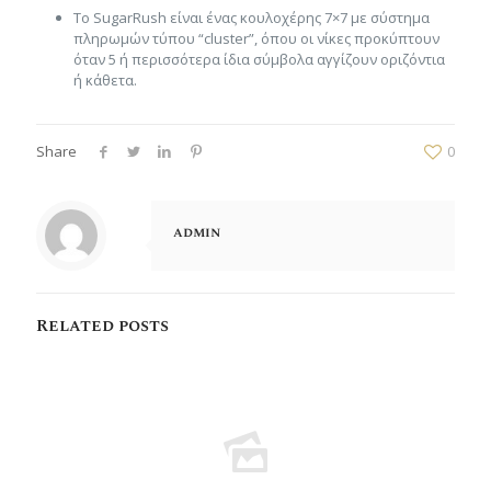
Το SugarRush είναι ένας κουλοχέρης 7×7 με σύστημα
πληρωμών τύπου “cluster”, όπου οι νίκες προκύπτουν
όταν 5 ή περισσότερα ίδια σύμβολα αγγίζουν οριζόντια
ή κάθετα.
Share
0
admin
Related posts