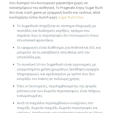
που διατηρεί τον λειτουργικό χαρακτήρα χωρίς να
καταστρέφουν την αισθητική. Το Pragmatic Enjoy Sugar Rush
δεν είναι crash game με γραμμική άνοδο και cashout, αλλά
κουλοχέρης τύπου bunch pays
Sugar Rush Free
.
Το SugarRush στηρίζεται σε σύστημα πληρωμής με
συστάδες και διαδοχικές εκρήξεις, πράγμα που
σημαίνει πως οι περιστροφές δεν λειτουργούν όπως
στα κλασικά φρουτάκια.
Οι εφαρμογές είναι διαθέσιμες για Android και iOS, και
μπορείτε να τις κατεβάσετε απευθείας από την
ιστοσελίδα μας.
Το συνολικό UI του SugarRush είναι εργονομικό, με
ισορροπημένη χρήση χρωμάτων, ξεκάθαρη ιεραρχία
πληροφοριών, και σχεδιασμένο με τρόπο που δεν
κουράζει τον παίκτη σε πολύωρη χρήση.
Όλες οι λειτουργίες, περιλαμβανομένης της αγοράς
μπόνους και των δωρεάν περιστροφών, είναι πλήρως
ενσωματωμένες.
Αυτά τα παιχνίδια περιλαμβάνουν ενισχύσεις στο
παιχνίδι, δωρεάν παιχνίδι, δωρεάν περιστροφές και
μπόνους, παρέχοντας μια ευχάριστη εμπειρία σε όλους