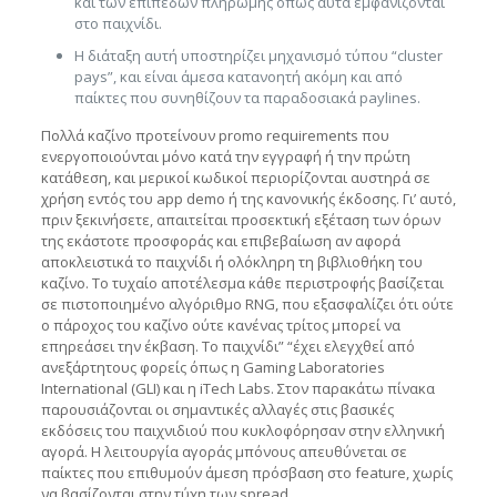
και των επιπέδων πληρωμής όπως αυτά εμφανίζονται
στο παιχνίδι.
Η διάταξη αυτή υποστηρίζει μηχανισμό τύπου “cluster
pays”, και είναι άμεσα κατανοητή ακόμη και από
παίκτες που συνηθίζουν τα παραδοσιακά paylines.
Πολλά καζίνο προτείνουν promo requirements που
ενεργοποιούνται μόνο κατά την εγγραφή ή την πρώτη
κατάθεση, και μερικοί κωδικοί περιορίζονται αυστηρά σε
χρήση εντός του app demo ή της κανονικής έκδοσης. Γι’ αυτό,
πριν ξεκινήσετε, απαιτείται προσεκτική εξέταση των όρων
της εκάστοτε προσφοράς και επιβεβαίωση αν αφορά
αποκλειστικά το παιχνίδι ή ολόκληρη τη βιβλιοθήκη του
καζίνο. Το τυχαίο αποτέλεσμα κάθε περιστροφής βασίζεται
σε πιστοποιημένο αλγόριθμο RNG, που εξασφαλίζει ότι ούτε
ο πάροχος του καζίνο ούτε κανένας τρίτος μπορεί να
επηρεάσει την έκβαση. Το παιχνίδι” “έχει ελεγχθεί από
ανεξάρτητους φορείς όπως η Gaming Laboratories
International (GLI) και η iTech Labs. Στον παρακάτω πίνακα
παρουσιάζονται οι σημαντικές αλλαγές στις βασικές
εκδόσεις του παιχνιδιού που κυκλοφόρησαν στην ελληνική
αγορά. Η λειτουργία αγοράς μπόνους απευθύνεται σε
παίκτες που επιθυμούν άμεση πρόσβαση στο feature, χωρίς
να βασίζονται στην τύχη των spread.