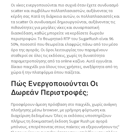
Οι νίκες ενεργοποιούνται πιο συχνά όταν έχετε συνδυασμό
scatter και συμβόλων πολλαπλασιαστών, αυξάνοντας τα
κέρδη σας. Κατά τη διάρκεια αυτών, οι πολλαπλασιαστές και
τα scatter Οι συνδυασμοί δημιουργούνται, αυξάνοντας τις
πιθανότητες για μεγάλες νίκες και συναρπαστική
διασκέδαση, καθώς μπορείτε να κερδίσετε δωρεάν
περιστροφών. Το θεωρητικό RTP του SugarRush είναι 96.
50%, ποσοστό που θεωρείται ελαφρώς πάνω από τον μέσο
όρο της αγοράς. Οι όροι λειτουργίας του παραμένουν
σταθεροί σε όλες τις εκδόσεις, χωρίς τη δυνατότητα
παραμετροποίησης από τα online καζίνο. Αυτό εγγυάται
δίκαιο παιχνίδι για όλους τους χρήστες, ανεξάρτητα από τη
χώρα ή την πλατφόρμα όπου παίζεται.
Πώς Ενεργοποιούνται Οι
Δωρεάν Περιστροφές;
Προσφέρουν άμεση πρόσβαση στο παιχνίδι, χωρίς ανάγκη
πλοήγησης μέσω browser, με γρήγορη φόρτωση και
διαχείριση δεδομένων. Όλες οι εκδόσεις υποστηρίζουν
πλήρως τη δοκιμαστική έκδοση Sugar Rush με αγορά
μπόνους, επιτρέποντας στους παίκτες να εξερευνήσουν τις”