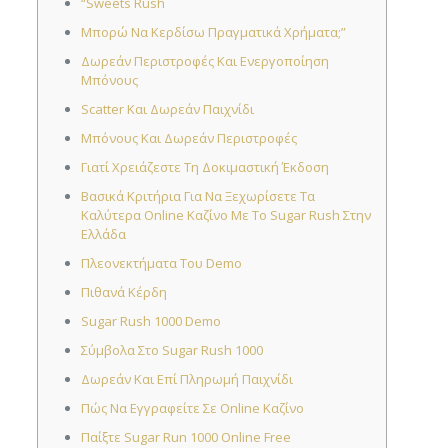
“Sweets Rush
Μπορώ Να Κερδίσω Πραγματικά Χρήματα;”
Δωρεάν Περιστροφές Και Ενεργοποίηση
Μπόνους
Scatter Και Δωρεάν Παιχνίδι
Μπόνους Και Δωρεάν Περιστροφές
Γιατί Χρειάζεστε Τη Δοκιμαστική Έκδοση
Βασικά Κριτήρια Για Να Ξεχωρίσετε Τα
Καλύτερα Online Καζίνο Με Το Sugar Rush Στην
Ελλάδα
Πλεονεκτήματα Του Demo
Πιθανά Κέρδη
Sugar Rush 1000 Demo
Σύμβολα Στο Sugar Rush 1000
Δωρεάν Και Επί Πληρωμή Παιχνίδι
Πώς Να Εγγραφείτε Σε Online Καζίνο
Παίξτε Sugar Run 1000 Online Free