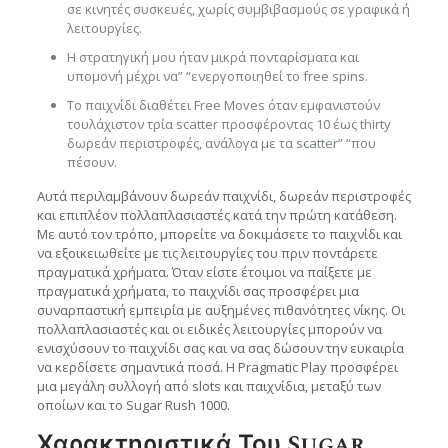
σε κινητές συσκευές, χωρίς συμβιβασμούς σε γραφικά ή
λειτουργίες.
Η στρατηγική μου ήταν μικρά πονταρίσματα και
υπομονή μέχρι να” “ενεργοποιηθεί το free spins.
Το παιχνίδι διαθέτει Free Moves όταν εμφανιστούν
τουλάχιστον τρία scatter προσφέροντας 10 έως thirty
δωρεάν περιστροφές, ανάλογα με τα scatter” “που
πέσουν.
Αυτά περιλαμβάνουν δωρεάν παιχνίδι, δωρεάν περιστροφές
και επιπλέον πολλαπλασιαστές κατά την πρώτη κατάθεση.
Με αυτό τον τρόπο, μπορείτε να δοκιμάσετε το παιχνίδι και
να εξοικειωθείτε με τις λειτουργίες του πριν ποντάρετε
πραγματικά χρήματα. Όταν είστε έτοιμοι να παίξετε με
πραγματικά χρήματα, το παιχνίδι σας προσφέρει μια
συναρπαστική εμπειρία με αυξημένες πιθανότητες νίκης. Οι
πολλαπλασιαστές και οι ειδικές λειτουργίες μπορούν να
ενισχύσουν το παιχνίδι σας και να σας δώσουν την ευκαιρία
να κερδίσετε σημαντικά ποσά. Η Pragmatic Play προσφέρει
μια μεγάλη συλλογή από slots και παιχνίδια, μεταξύ των
οποίων και το Sugar Rush 1000.
Χαρακτηριστικά Του Sugar