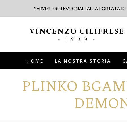
SERVIZI PROFESSIONALI ALLA PORTATA DI
HOME
LA NOSTRA STORIA
C
PLINKO BGAM
DEMON