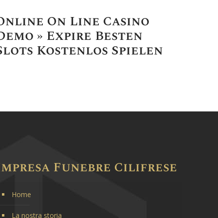
Online On Line Casino
Demo » Expire Besten
Slots Kostenlos Spielen
Impresa Funebre Cilifrese
Home
La nostra storia