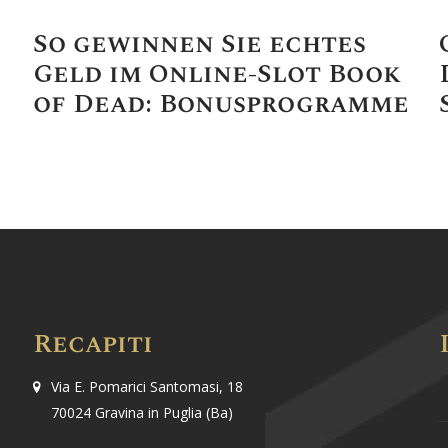
So gewinnen Sie echtes
Geld im Online-Slot Book
of Dead: Bonusprogramme
Recapiti
Via E. Pomarici Santomasi, 18
70024 Gravina in Puglia (Ba)