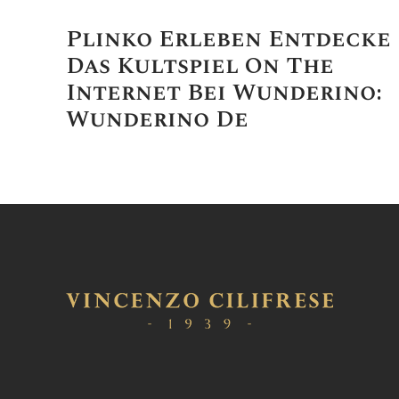
Plinko Erleben Entdecke
Das Kultspiel On The
Internet Bei Wunderino:
Wunderino De