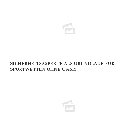
Sicherheitsaspekte als Grundlage für
Sportwetten ohne OASIS