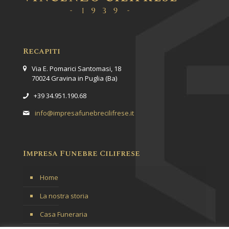
Recapiti
Via E. Pomarici Santomasi, 18
70024 Gravina in Puglia (Ba)
+39 34.951.190.68
info@impresafunebrecilifrese.it
Impresa Funebre Cilifrese
Home
La nostra storia
Casa Funeraria