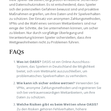
und Datenschutzrisiken. Es ist entscheidend, dass Spieler
sich der potenziellen Gefahren bewusst sind und proaktive
Maßnahmen ergreifen, um ihre Daten und ihr Spielverhalten
zu schützen. Der Einsatz von anonymen Zahlungsmethoden,
VPNs und die Wahl eines seriösen Wettanbieters sind nur
einige der Schritte, die Sie unternehmen können, um sicher
zu bleiben. Nur durch sorgfältige Überlegung und
Verantwortung können Spieler sicherstellen, dass ihre
Wettgewohnheiten nicht zu Problemen führen.
FAQs
Was ist OASIS?
OASIS ist ein Online-Ausschluss-
System, das Spielern in Deutschland die Möglichkeit
bietet, sich vom Wettmarkt auszuschließen, um
problematisches Spielverhalten zu verhindern.
Wie kann ich sicher online wetten?
Verwenden Sie
VPNs, anonyme Zahlungsmethoden und registrieren Sie
sich bei vertrauenswürdigen Wettanbietern, um Ihre
Daten zu schützen.
Welche Risiken gibt es beim Wetten ohne OASIS?
Zu den Risiken gehören Fehlverhalten, höhere