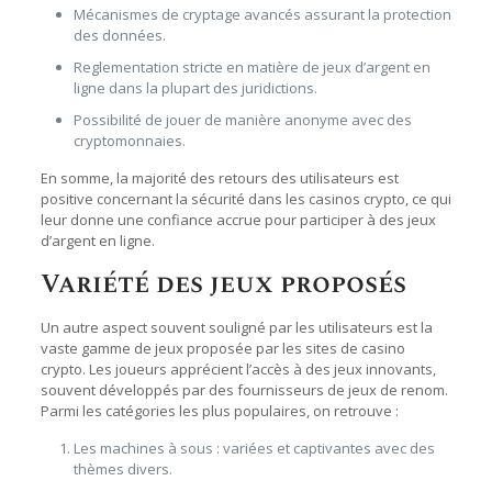
Mécanismes de cryptage avancés assurant la protection
des données.
Reglementation stricte en matière de jeux d’argent en
ligne dans la plupart des juridictions.
Possibilité de jouer de manière anonyme avec des
cryptomonnaies.
En somme, la majorité des retours des utilisateurs est
positive concernant la sécurité dans les casinos crypto, ce qui
leur donne une confiance accrue pour participer à des jeux
d’argent en ligne.
Variété des jeux proposés
Un autre aspect souvent souligné par les utilisateurs est la
vaste gamme de jeux proposée par les sites de casino
crypto. Les joueurs apprécient l’accès à des jeux innovants,
souvent développés par des fournisseurs de jeux de renom.
Parmi les catégories les plus populaires, on retrouve :
Les machines à sous : variées et captivantes avec des
thèmes divers.