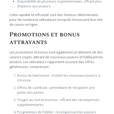
Disponibilité de plusieurs cryptomonnaies, offrant plus
d’options aux joueurs.
Cette rapidité et efficacité sont des facteurs déterminants
pour de nombreux utilisateurs lorsqu’ils choisissent leur site
de casino en ligne.
Promotions et bonus
attrayants
Les promotions et bonus sont également un élément clé des
casinos crypto, attirant de nouveaux joueurs et fidélisant les
anciens. Les utilisateurs rapportent souvent des offres
généreuses, comprenant :
Bonus de bienvenue : incitant les nouveaux joueurs à
s’inscrire.
Offres de cashback : permettant de récupérer une
partie des pertes.
Tirages au sort et tournois : offrant des récompenses
supplémentaires.
Programmes de fidélité : récompensant les joueurs