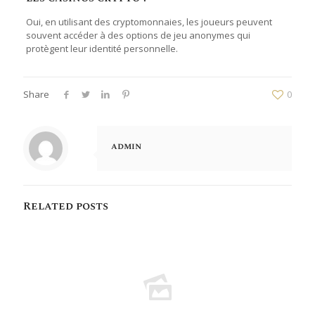
Oui, en utilisant des cryptomonnaies, les joueurs peuvent
souvent accéder à des options de jeu anonymes qui
protègent leur identité personnelle.
Share
0
admin
Related posts