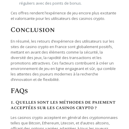
réguliers avec des points de bonus.
Ces offres rendent l’expérience de jeu encore plus excitante
et valorisante pour les utilisateurs des casinos crypto.
Conclusion
En résumé, les retours d’expérience des utilisateurs sur les
sites de casino crypto en France sont globalement positifs,
mettant en avant des éléments comme la sécurité, la
diversité des jeux, la rapidité des transactions et les
promotions attractives. Ces facteurs contribuent à créer un
environnement de jeu en ligne engageant et sûr, qui comble
les attentes des joueurs modernes à la recherche
d’innovation et de flexibilité.
FAQs
1. Quelles sont les méthodes de paiement
acceptées sur les casinos crypto ?
Les casinos crypto acceptent en général des cryptomonnaies
telles que Bitcoin, Ethereum, Litecoin, et d’autres altcoins,
offrant des options variées adaptées à tous les joueurs.