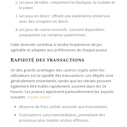
Les jeux de table : notamment le blackjack, la roulette et
le poker.
Les jeux en direct : offrant une expérience immersive
avec des croupiers en direct.
Les jeux de casino exclusifs : souvent disponibles
uniquement sur certaines plateformes.
Cette diversité contribue à rendre l’expérience de jeu
agréable et adaptée aux préférences de chaque joueur.
Rapidité des transactions
Un des grands avantages des casinos crypto selon les
utilisateurs est la rapidité des transactions. Les dépôts sont
généralement instantanés, tandis que les retraits peuvent
également être traités rapidement, souvent dans les 24
heures. Les joueurs apprécient particulièrement les aspects
suivants :
crypto casino
Absence de frais cachés associés aux transactions.
Transactions sans intermédiaires, permettant des
processus plus simples et plus efficaces.