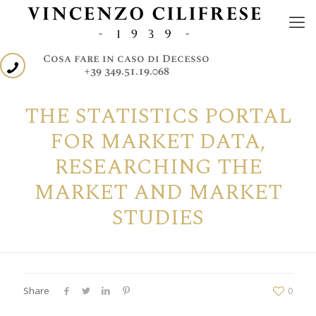
Cosa fare in caso di Decesso
+39 349.51.19.068
THE STATISTICS PORTAL
FOR MARKET DATA,
RESEARCHING THE
MARKET AND MARKET
STUDIES
Share
0