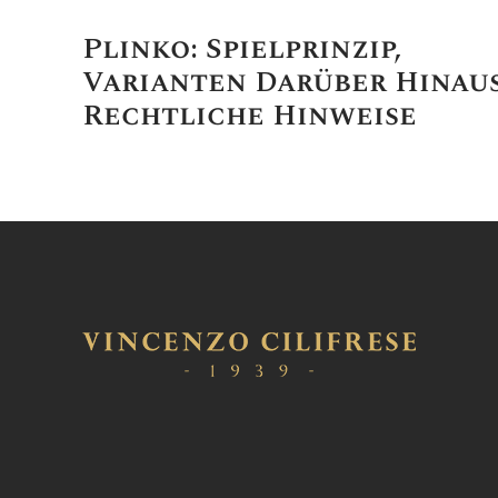
Plinko: Spielprinzip,
Varianten Darüber Hinau
Rechtliche Hinweise