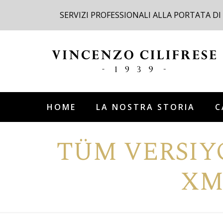
SERVIZI PROFESSIONALI ALLA PORTATA DI
HOME
LA NOSTRA STORIA
C
TÜM VERSIY
XM