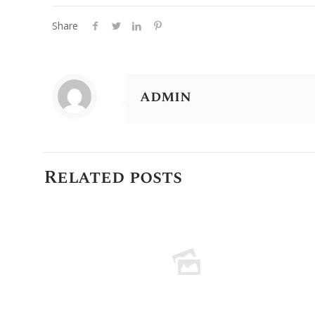
Share
admin
Related posts