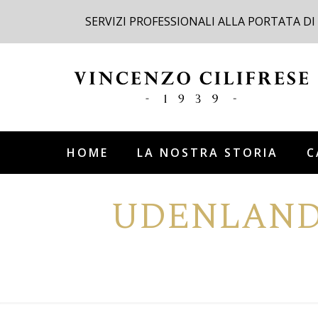
SERVIZI PROFESSIONALI ALLA PORTATA DI
HOME
LA NOSTRA STORIA
C
UDENLAND