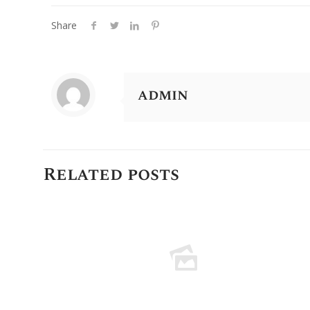
Share
admin
Related posts