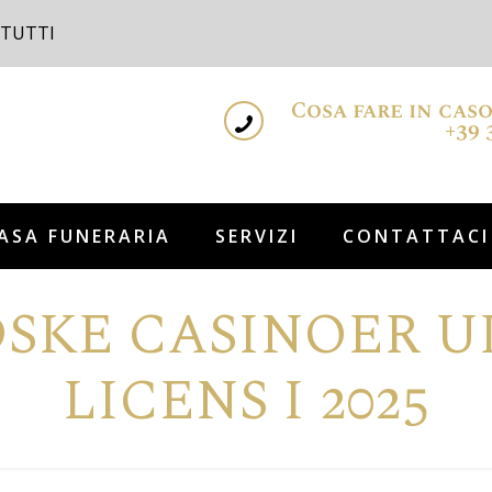
 TUTTI
Cosa fare in cas
+39 
ASA FUNERARIA
SERVIZI
CONTATTACI
SKE CASINOER U
LICENS I 2025