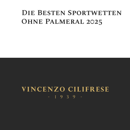
Die Besten Sportwetten
Ohne Palmeral 2025