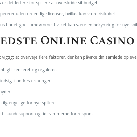
r det lettere for spillere at overskride sit budget.
rerer uden ordentlige licenser, hvilket kan være risikabelt.
fus har et godt omdømme, hvilket kan være en bekymring for nye spil
 Bedste Online Casin
igtigt at overveje flere faktorer, der kan påvirke din samlede oplevels
ntligt licenseret og reguleret.
ndsigt i andres erfaringer.
byder.
ilgængelige for nye spillere.
er til kundesupport og tidsrammerne for respons.