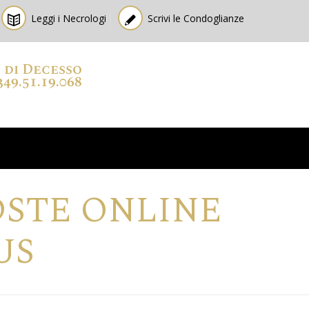
Leggi i Necrologi
Scrivi le Condoglianze
o di Decesso
349.51.19.068
DSTE ONLINE
US