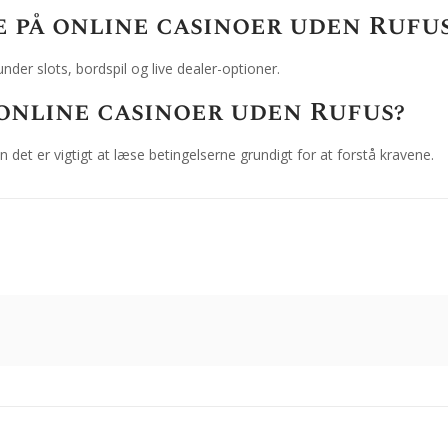
de på online casinoer uden Rufu
nder slots, bordspil og live dealer-optioner.
 online casinoer uden Rufus?
et er vigtigt at læse betingelserne grundigt for at forstå kravene.