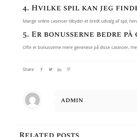
4. Hvilke spil kan jeg fin
Mange online casinoer tilbyder et bredt udvalg af spil, heru
5. Er bonusserne bedre på
Ofte er bonusserne mere generøse på disse casinoer, men d
Share
admin
Related posts