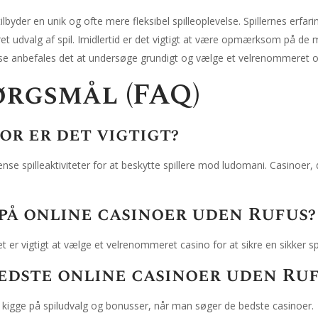
ilbyder en unik og ofte mere fleksibel spilleoplevelse. Spillernes erfa
et udvalg af spil. Imidlertid er det vigtigt at være opmærksom på de 
se anbefales det at undersøge grundigt og vælge et velrenommeret o
ørgsmål (FAQ)
or er det vigtigt?
e spilleaktiviteter for at beskytte spillere mod ludomani. Casinoer, d
e på online casinoer uden Rufus?
r vigtigt at vælge et velrenommeret casino for at sikre en sikker spi
bedste online casinoer uden Ru
g kigge på spiludvalg og bonusser, når man søger de bedste casinoer.