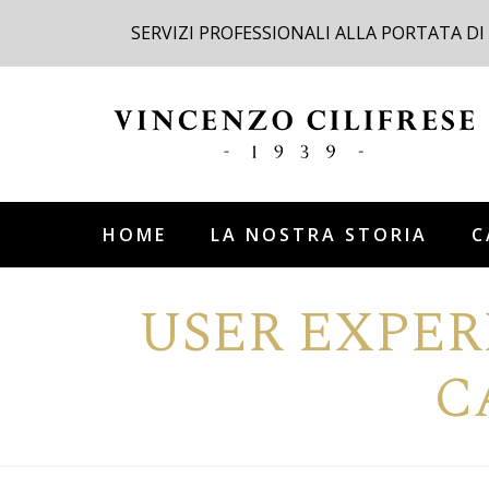
SERVIZI PROFESSIONALI ALLA PORTATA DI
HOME
LA NOSTRA STORIA
C
USER EXPER
C