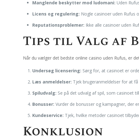
Manglende beskytter mod ludomani:
Uden Rufus e
Licens og regulering:
Nogle casinoer uden Rufus ope
Reputationsproblemer:
Ikke alle casinoer uden Ru
Tips til Valg af
Når du vælger det bedste online casino uden Rufus, er det v
Undersøg licensering:
Sørg for, at casinoet er orde
Læs anmeldelser:
Tjek brugeranmeldelser for at få i
Spiludvalg:
Se på det udvalg af spil, som casinoet til
Bonusser:
Vurder de bonusser og kampagner, der er t
Kundeservice:
Tjek, hvilke metoder casinoet tilbyd
Konklusion