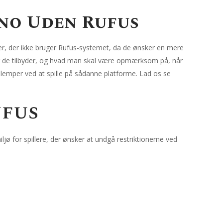
ino Uden Rufus
noer, der ikke bruger Rufus-systemet, da de ønsker en mere
ner de tilbyder, og hvad man skal være opmærksom på, når
 ulemper ved at spille på sådanne platforme. Lad os se
ufus
jø for spillere, der ønsker at undgå restriktionerne ved