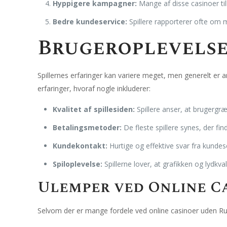
Hyppigere kampagner:
Mange af disse casinoer ti
Bedre kundeservice:
Spillere rapporterer ofte om
Brugeroplevelser
Spillernes erfaringer kan variere meget, men generelt er
erfaringer, hvoraf nogle inkluderer:
Kvalitet af spillesiden:
Spillere anser, at brugergræ
Betalingsmetoder:
De fleste spillere synes, der fin
Kundekontakt:
Hurtige og effektive svar fra kunde
Spiloplevelse:
Spillerne lover, at grafikken og lydkval
Ulemper ved Online C
Selvom der er mange fordele ved online casinoer uden Ru