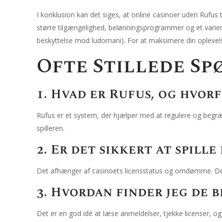
I konklusion kan det siges, at online casinoer uden Rufus t
større tilgængelighed, belønningsprogrammer og et varier
beskyttelse mod ludomani). For at maksimere din oplevel
Ofte Stillede Sp
1. Hvad er Rufus, og hvorf
Rufus er et system, der hjælper med at regulere og begræns
spilleren.
2. Er det sikkert at spill
Det afhænger af casinoets licensstatus og omdømme. Det e
3. Hvordan finder jeg de 
Det er en god idé at læse anmeldelser, tjekke licenser, o