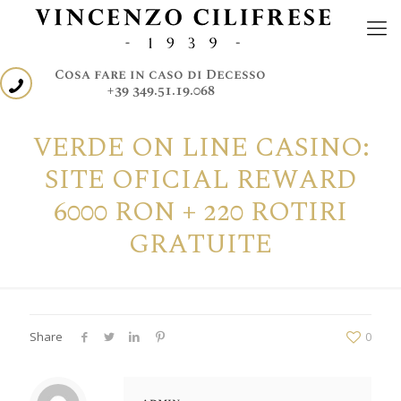
Cosa fare in caso di Decesso
+39 349.51.19.068
VERDE ON LINE CASINO:
SITE OFICIAL REWARD
6000 RON + 220 ROTIRI
GRATUITE
Share
0