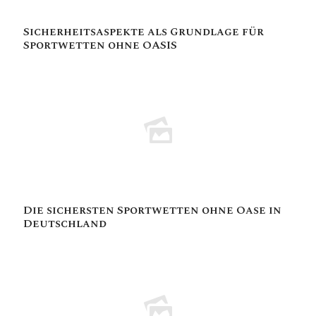
Sicherheitsaspekte als Grundlage für
Sportwetten ohne OASIS
Die sichersten Sportwetten ohne Oase in
Deutschland