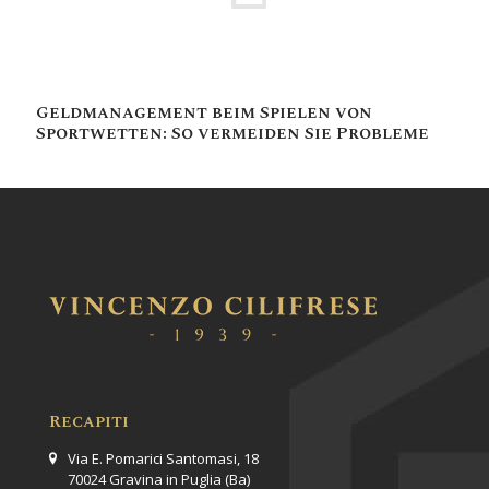
Geldmanagement beim Spielen von
Sportwetten: So vermeiden Sie Probleme
Recapiti
Via E. Pomarici Santomasi, 18
70024 Gravina in Puglia (Ba)