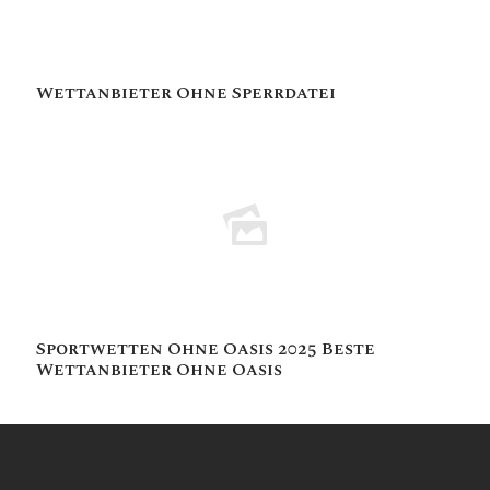
Wettanbieter Ohne Sperrdatei
Sportwetten Ohne Oasis 2025 Beste
Wettanbieter Ohne Oasis