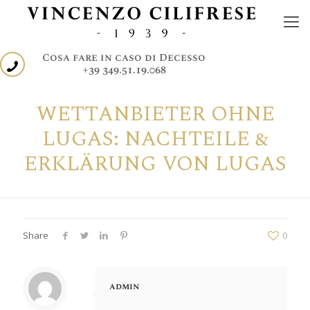
Cosa fare in caso di Decesso
+39 349.51.19.068
WETTANBIETER OHNE
LUGAS: NACHTEILE &
ERKLÄRUNG VON LUGAS
Share
0
admin