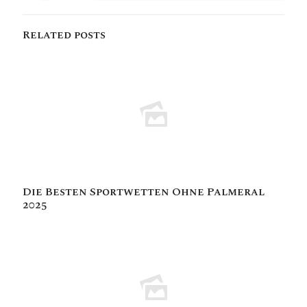
Related posts
Die Besten Sportwetten Ohne Palmeral
2025