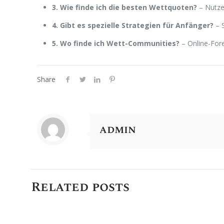
3. Wie finde ich die besten Wettquoten?
– Nutzen
4. Gibt es spezielle Strategien für Anfänger?
– S
5. Wo finde ich Wett-Communities?
– Online-Fore
Share
admin
Related posts