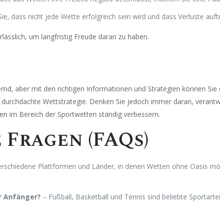
ie, dass nicht jede Wette erfolgreich sein wird und dass Verluste auf
ässlich, um langfristig Freude daran zu haben.
nd, aber mit den richtigen Informationen und Strategien können Sie er
ne durchdachte Wettstrategie. Denken Sie jedoch immer daran, veran
en im Bereich der Sportwetten ständig verbessern.
 Fragen (FAQs)
erschiedene Plattformen und Länder, in denen Wetten ohne Oasis mögl
r Anfänger?
– Fußball, Basketball und Tennis sind beliebte Sportarten