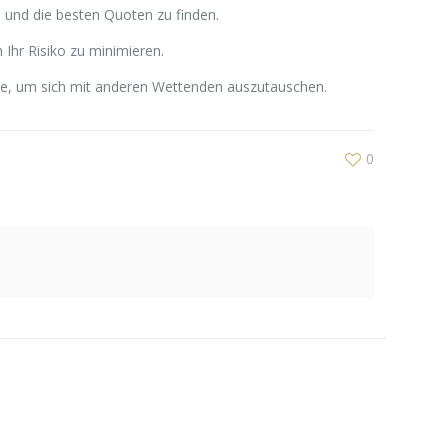
 und die besten Quoten zu finden.
 Ihr Risiko zu minimieren.
rte, um sich mit anderen Wettenden auszutauschen.
0