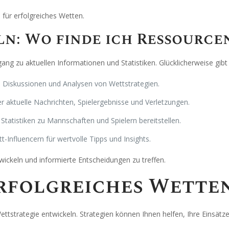
n für erfolgreiches Wetten.
n: Wo finde ich Ressource
ang zu aktuellen Informationen und Statistiken. Glücklicherweise gibt
 Diskussionen und Analysen von Wettstrategien.
r aktuelle Nachrichten, Spielergebnisse und Verletzungen.
Statistiken zu Mannschaften und Spielern bereitstellen.
-Influencern für wertvolle Tipps und Insights.
wickeln und informierte Entscheidungen zu treffen.
erfolgreiches Wette
Wettstrategie entwickeln. Strategien können Ihnen helfen, Ihre Einsät