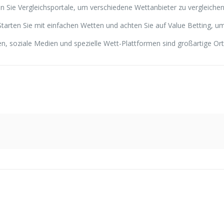
 Sie Vergleichsportale, um verschiedene Wettanbieter zu vergleichen
tarten Sie mit einfachen Wetten und achten Sie auf Value Betting, um
n, soziale Medien und spezielle Wett-Plattformen sind großartige O