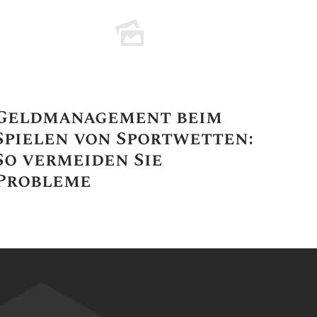
Geldmanagement beim
Spielen von Sportwetten:
So vermeiden Sie
Probleme