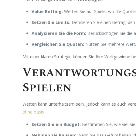
Value Betting:
Wetten Sie auf Spiele, wo die Quote
Setzen Sie Limits:
Definieren Sie einen Betrag, den S
Analysieren Sie die Form:
Berücksichtigen Sie die 
Vergleichen Sie Quoten:
Nutzen Sie mehrere Wetta
Mit einer klaren Strategie können Sie Ihre Wettgewinne b
Verantwortungsv
Spielen
Wetten kann unterhaltsam sein, jedoch kann es auch vere
ohne oasis
Setzen Sie ein Budget:
Bestimmen Sie, wie viel Sie
Nehmen Sie Pausen:
Wenn Sie das Gefühl haben, da