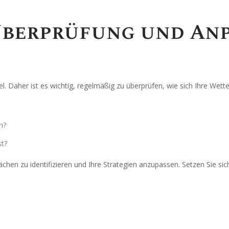
Überprüfung und Anp
 Daher ist es wichtig, regelmäßig zu überprüfen, wie sich Ihre Wette
n?
st?
hen zu identifizieren und Ihre Strategien anzupassen. Setzen Sie sic