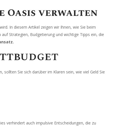
e Oasis verwalten
rd. In diesem Artikel zeigen wir Ihnen, wie Sie beim
auf Strategien, Budgetierung und wichtige Tipps ein, die
ansatz.
Wettbudget
sollten Sie sich darüber im Klaren sein, wie viel Geld Sie
Dies verhindert auch impulsive Entscheidungen, die zu