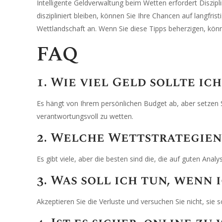
Intelligente Geldverwaltung beim Wetten erfordert Diszipl
diszipliniert bleiben, können Sie Ihre Chancen auf langfr
Wettlandschaft an. Wenn Sie diese Tipps beherzigen, könn
FAQ
1. Wie viel Geld sollte ic
Es hängt von Ihrem persönlichen Budget ab, aber setzen Sie
verantwortungsvoll zu wetten.
2. Welche Wettstrategien
Es gibt viele, aber die besten sind die, die auf guten Ana
3. Was soll ich tun, wenn
Akzeptieren Sie die Verluste und versuchen Sie nicht, sie