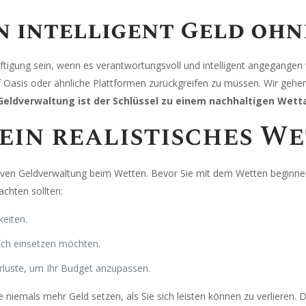
n intelligent Geld ohn
tigung sein, wenn es verantwortungsvoll und intelligent angegangen wi
 Oasis oder ähnliche Plattformen zurückgreifen zu müssen. Wir gehen 
 Geldverwaltung ist der Schlüssel zu einem nachhaltigen Wett
h ein realistisches 
ktiven Geldverwaltung beim Wetten. Bevor Sie mit dem Wetten beginnen, 
eachten sollten:
keiten.
uch einsetzen möchten.
rluste, um Ihr Budget anzupassen.
e niemals mehr Geld setzen, als Sie sich leisten können zu verlieren. 