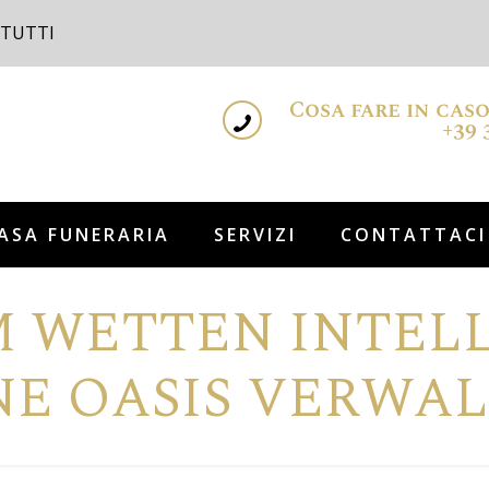
 TUTTI
Cosa fare in cas
+39 
ASA FUNERARIA
SERVIZI
CONTATTACI
IM WETTEN INTEL
E OASIS VERWA