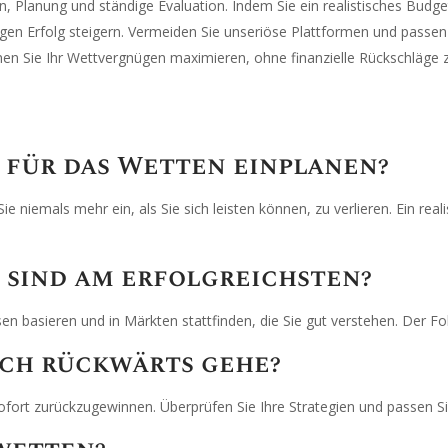
in, Planung und ständige Evaluation. Indem Sie ein realistisches Budg
istigen Erfolg steigern. Vermeiden Sie unseriöse Plattformen und passe
en Sie Ihr Wettvergnügen maximieren, ohne finanzielle Rückschläge z
h für das Wetten einplanen?
 niemals mehr ein, als Sie sich leisten können, zu verlieren. Ein real
 sind am erfolgreichsten?
lysen basieren und in Märkten stattfinden, die Sie gut verstehen. Der F
 ich rückwärts gehe?
 sofort zurückzugewinnen. Überprüfen Sie Ihre Strategien und passen Si