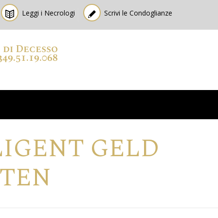
Leggi i Necrologi
Scrivi le Condoglianze
o di Decesso
349.51.19.068
LIGENT GELD
LTEN