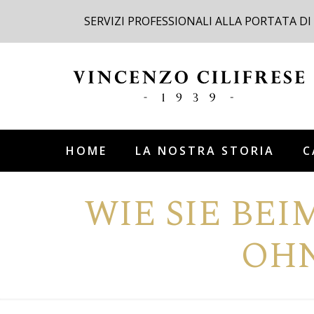
SERVIZI PROFESSIONALI ALLA PORTATA DI
HOME
LA NOSTRA STORIA
C
WIE SIE BE
OHN