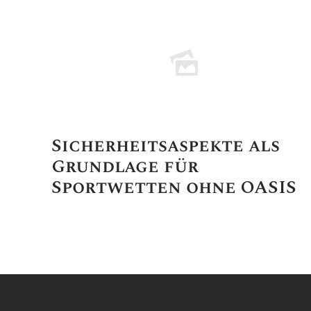
Sicherheitsaspekte als
Grundlage für
Sportwetten ohne OASIS