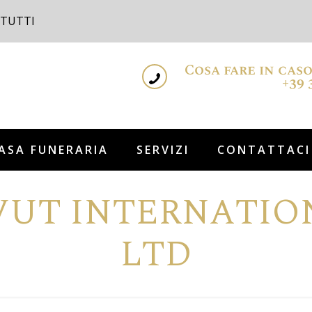
 TUTTI
Cosa fare in cas
+39 
ASA FUNERARIA
SERVIZI
CONTATTACI
AVUT INTERNATI
LTD