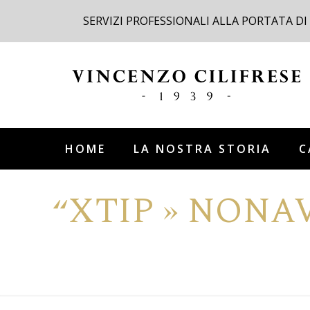
SERVIZI PROFESSIONALI ALLA PORTATA DI
HOME
LA NOSTRA STORIA
C
“XTIP » NON