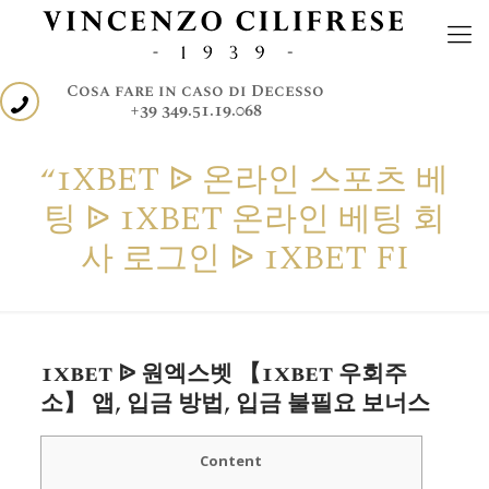
Cosa fare in caso di Decesso
+39 349.51.19.068
“1XBET ᐉ 온라인 스포츠 베
팅 ᐉ 1XBET 온라인 베팅 회
사 로그인 ᐉ 1XBET FI
1xbet ᐉ 원엑스벳 【1xbet 우회주
소】 앱, 입금 방법, 입금 불필요 보너스
Content