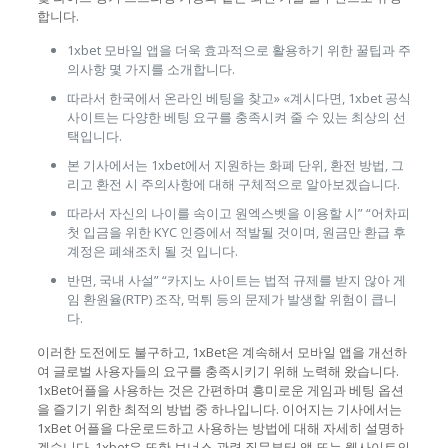
합니다.
1xbet 모바일 앱을 더욱 효과적으로 활용하기 위한 꿀팁과 주
의사항 몇 가지를 소개합니다.
따라서 한국에서 온라인 베팅을 찾고» «계시다면, 1xbet 공식
사이트는 다양한 베팅 요구를 충족시켜 줄 수 있는 최상의 선
택입니다.
본 기사에서는 1xbet에서 지원하는 화폐 단위, 환전 방법, 그
리고 환전 시 주의사항에 대해 구체적으로 알아보겠습니다.
따라서 자신의 나이를 속이고 원엑스벳을 이용할 시” “어차피
첫 입금을 위한 KYC 인증에서 적발될 것이며, 원금만 환급 후
계정은 폐쇄조치 될 것 입니다.
반면, 국내 사설” “카지노 사이트는 법적 규제를 받지 않아 게
임 환원율(RTP) 조작, 먹튀 등의 문제가 발생할 위험이 큽니
다.
이러한 도전에도 불구하고, 1xBet은 계속해서 모바일 앱을 개선하
여 글로벌 사용자들의 요구를 충족시키기 위해 노력해 왔습니다.
1xBet어플을 사용하는 것은 간편하며 흥미로운 게임과 베팅 옵션
을 즐기기 위한 최적의 방법 중 하나입니다. 이어지는 기사에서는
1xBet 어플을 다운로드하고 사용하는 방법에 대해 자세히 설명하
겠습니다. 1xbet은 또한 보너스 관련 질문부터 앱 또는 웹사이트의