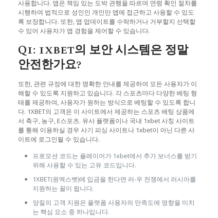
사용합니다. 앱은 책임 있는 도박 관행을 따르며 연령 확인 절차를
시행하여 법적으로 성인인 개인만 앱에 접근하고 사용할 수 있도
록 보장합니다. 또한, 앱 업데이트를 수락하거나 거부할지 선택할
수 있어 사용자가 앱 경험을 제어할 수 있습니다.
Q1: 1xbet의 보안 시스템은 정말
안전한가요?
또한, 관련 규정에 대한 명확한 안내를 제공하여 모든 사용자가 이
해할 수 있도록 지원하고 있습니다. 각 스포츠마다 다양한 베팅 형
태를 제공하여, 사용자가 원하는 방식으로 베팅할 수 있도록 합니
다. 1XBET의 고객은 이 사이트에서 제공하는 스포츠 배팅 상품에
서 축구, 농구, E스포츠. 유사 플랫폼이나 국내 1xbet 사칭 사이트
를 통해 이용하실 경우 사기 피싱 사이트나 1xbet이 아닌 다른 사
이트에 로그인될 수 있습니다.
프로모션 코드는 플레이어가 1xbet에서 추가 보너스를 받기
위해 사용할 수 있는 고유 코드입니다.
1XBET(원엑스벳)에 입금을 한다면 러-우 전쟁에서 러시아를
지원하는 꼴이 됩니다.
양질의 고객 지원은 플랫폼 사용자의 만족도에 영향을 미치
는 핵심 요소 중 하나입니다.