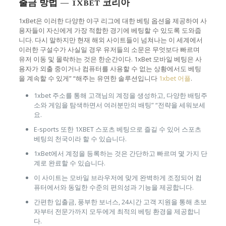
출금 방법 — 1xbet 코리아
1xBet은 이러한 다양한 야구 리그에 대한 베팅 옵션을 제공하여 사
용자들이 자신에게 가장 적합한 경기에 베팅할 수 있도록 도와줍
니다. 다시 말하지만 현재 해외 사이트들이 넘쳐나는 이 세계에서
이러한 구설수가 사실일 경우 유저들의 소문은 무엇보다 빠르며
유저 이동 및 몰락하는 것은 한순간이다. 1xBet 모바일 베팅은 사
용자가 외출 중이거나 컴퓨터를 사용할 수 없는 상황에서도 베팅
을 계속할 수 있게” “해주는 유연한 솔루션입니다
1xbet 어플
.
1xbet 주소를 통해 고객님의 계정을 생성하고, 다양한 배팅주
소와 게임을 탐색하면서 여러분만의 배팅” “전략을 세워보세
요.
E-sports 또한 1XBET 스포츠 베팅으로 즐길 수 있어 스포츠
베팅의 천국이라 할 수 있습니다.
1xBet에서 계정을 등록하는 것은 간단하고 빠르며 몇 가지 단
계로 완료할 수 있습니다.
이 사이트는 모바일 브라우저에 맞게 완벽하게 조정되어 컴
퓨터에서와 동일한 수준의 편의성과 기능을 제공합니다.
간편한 입출금, 풍부한 보너스, 24시간 고객 지원을 통해 초보
자부터 전문가까지 모두에게 최적의 베팅 환경을 제공합니
다.