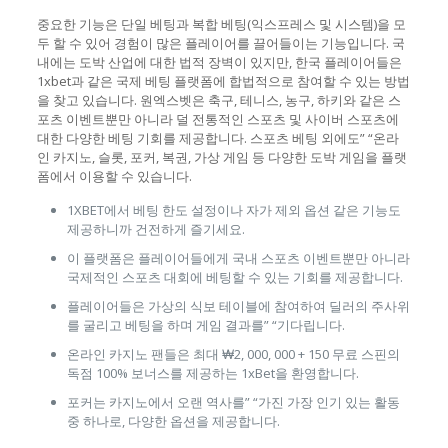
중요한 기능은 단일 베팅과 복합 베팅(익스프레스 및 시스템)을 모
두 할 수 있어 경험이 많은 플레이어를 끌어들이는 기능입니다. 국
내에는 도박 산업에 대한 법적 장벽이 있지만, 한국 플레이어들은
1xbet과 같은 국제 베팅 플랫폼에 합법적으로 참여할 수 있는 방법
을 찾고 있습니다. 원엑스벳은 축구, 테니스, 농구, 하키와 같은 스
포츠 이벤트뿐만 아니라 덜 전통적인 스포츠 및 사이버 스포츠에
대한 다양한 베팅 기회를 제공합니다. 스포츠 베팅 외에도” “온라
인 카지노, 슬롯, 포커, 복권, 가상 게임 등 다양한 도박 게임을 플랫
폼에서 이용할 수 있습니다.
1XBET에서 베팅 한도 설정이나 자가 제외 옵션 같은 기능도
제공하니까 건전하게 즐기세요.
이 플랫폼은 플레이어들에게 국내 스포츠 이벤트뿐만 아니라
국제적인 스포츠 대회에 베팅할 수 있는 기회를 제공합니다.
플레이어들은 가상의 식보 테이블에 참여하여 딜러의 주사위
를 굴리고 베팅을 하며 게임 결과를” “기다립니다.
온라인 카지노 팬들은 최대 ₩2, 000, 000 + 150 무료 스핀의
독점 100% 보너스를 제공하는 1xBet을 환영합니다.
포커는 카지노에서 오랜 역사를” “가진 가장 인기 있는 활동
중 하나로, 다양한 옵션을 제공합니다.