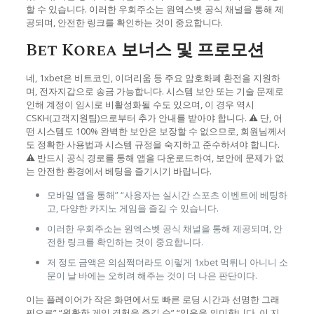
할 수 있습니다. 이러한 우회주소는 원엑스벳 공식 채널을 통해 제
공되며, 안전한 링크를 확인하는 것이 중요합니다.
Bet Korea 보너스 및 프로모션
네, 1xbet은 비트코인, 이더리움 등 주요 암호화폐 환전을 지원하
며, 전자지갑으로 송금 가능합니다. 시스템 보안 또는 기술 문제로
인해 계정이 임시로 비활성화될 수도 있으며, 이 경우 역시
CSKH(고객지원팀)으로부터 추가 안내를 받아야 합니다. ⚠️ 단, 어
떤 시스템도 100% 완벽한 보안은 보장할 수 없으므로, 회원님께서
도 정확한 사용법과 시스템 규정을 숙지하고 준수하셔야 합니다.
⚠️ 반드시 공식 경로를 통해 앱을 다운로드하여, 보안에 문제가 없
는 안전한 환경에서 베팅을 즐기시기 바랍니다.
모바일 앱을 통해” “사용자는 실시간 스포츠 이벤트에 베팅하
고, 다양한 카지노 게임을 즐길 수 있습니다.
이러한 우회주소는 원엑스벳 공식 채널을 통해 제공되며, 안
전한 링크를 확인하는 것이 중요합니다.
저 정도 금액은 의심쩍더라도 이렇게 1xbet 먹튀니 아니니 소
문이 날 바에는 오히려 해주는 것이 더 나은 판단이다.
이는 플레이어가 작은 화면에서도 빠른 로딩 시간과 선명한 그래
픽으로” “원활한 게임 경험을 즐길 수” “있음을 의미합니다. 이 지