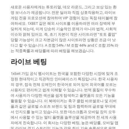
새로운 사용자에게는 튜토리얼, 데모 라운드, 그리고 보상 있는 환
영 보너스가 제공됩니다. 전문 딜러와 직접 상호작용하고, 라이브
게임 전용 프로모션에 참여하며 VIP 경험이 있는 독점 테이블에 참
여하세요. 1XBET 같은 해외 사이트를 이용하려면 여러 장벽에 부
딪히게 되는데, 이게 단순히 기술적인 문제가 아니라 법적, 사회적
이슈와 얽혀 있어요. 즉, 초기 자본이 적은 사이트라면 “토토 졸업”
당할 가능성이 크고 자본금이 많은 사이트라면 상황은 조금 더 낫
다고 할 수 있습니다. A 조합 54% / M 조합 44% and C 조합 35% 라
는 적중확률과 배당률에 따라 배팅을 해보겠습니다.
라이브 베팅
1xbet 가입 공식 웹사이트는 한국을 포함한 다양한 시장에 맞게 조
정된 현대적이고 직관적인 인터페이스가 특징입니다. 한국 사용자
의 경우, 접속 전체 도메인이 한국어로 되어 있어 외국어를 모르는
사용자도 편리하고 쉽게 이해할 수 있습니다. 번역 품질이 우수하
여 사용자가 다양한 섹션을 쉽게 탐색하고 플랫폼의 모든 기능을
활용할 수 있습니다. 이 북메이커는 축구 클럽 바르셀로나 및 리버
풀과 같은 글로벌 스포츠 브랜드 및 팀과 협력하여 글로벌 무대에
서 인지도를 높이고 있습니다. 또한 데스크톱과 모바일 장치 모두
에서 사용할 수 있는 멀티 플랫폼 솔루션을 제공하여 전 세계 사용
자에게 친숙합니다. 이 회사는 다양한 베팅, 높은 배당률, 모바일 앱
및 라이브 경기 스트리밍 기능과 같은 최신 기술 솔루션으로 유명