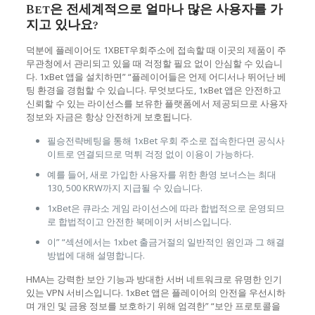
Bet은 전세계적으로 얼마나 많은 사용자를 가
지고 있나요?
덕분에 플레이어도 1XBET우회주소에 접속할 때 이곳의 제품이 주
무관청에서 관리되고 있을 때 걱정할 필요 없이 안심할 수 있습니
다. 1xBet 앱을 설치하면” “플레이어들은 언제 어디서나 뛰어난 베
팅 환경을 경험할 수 있습니다. 무엇보다도, 1xBet 앱은 안전하고
신뢰할 수 있는 라이선스를 보유한 플랫폼에서 제공되므로 사용자
정보와 자금은 항상 안전하게 보호됩니다.
필승전략베팅을 통해 1xBet 우회 주소로 접속한다면 공식사
이트로 연결되므로 먹튀 걱정 없이 이용이 가능하다.
예를 들어, 새로 가입한 사용자를 위한 환영 보너스는 최대
130, 500 KRW까지 지급될 수 있습니다.
1xBet은 큐라소 게임 라이선스에 따라 합법적으로 운영되므
로 합법적이고 안전한 북메이커 서비스입니다.
이” “섹션에서는 1xbet 출금거절의 일반적인 원인과 그 해결
방법에 대해 설명합니다.
HMA는 강력한 보안 기능과 방대한 서버 네트워크로 유명한 인기
있는 VPN 서비스입니다. 1xBet 앱은 플레이어의 안전을 우선시하
며 개인 및 금융 정보를 보호하기 위해 엄격한” “보안 프로토콜을