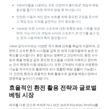
1xBet어플을 사용하는 것은 간편하며 흥미로운 게임과 베팅
옵션을 즐기기 위한 최적의 방법 중 하나입니다.
안전한 사용과 개인 정보 보호를 위해 중요한 규정을 준수하
고 책임 있는 도박을 실천하는 것이 중요합니다.
1xbet은 또한 사이버 스포츠에 대한 독특한 베팅 기회를 제공
하며, 이는 비디오 게임과 사이버 스포츠가 큰 인기를 끌고 있
는 한국 사용자에게 특히 중요합니다.
1xbet 공식사이트는 다양한 국가 화폐 단위를 폭넓게 지원하며, 간
편하고 신속한 환전 시스템을 갖춰 전 세계 이용자들에게 높은 만
족도를 선사합니다. 환전 절차는 명확하고 간단하지만, 환전 수수
료와 환율 변동성 같은 중요한 요소들을 사전에 이해하고 준비하
는 것이 현명한 이용 방법입니다. 또한 고객센터 지원과 자동환전
기능을 적극적으로 활용하면 보다 원활한 베팅 생활이 가능합니
다. 안전한 환전과 효율적인 화폐 활용으로 글로벌 베팅시장에서
경쟁력을 높이시기 바랍니다.
효율적인 환전 활용 전략과 글로벌
베팅 시장
위치를 다른 곳으로 바꿔주거나 보안 브라우저(safari, Firefox)를