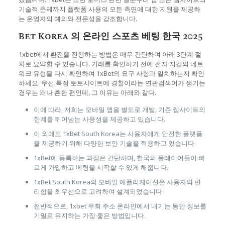
기술적 문제까지 플랫폼 사용의 모든 측면에 대한 지원을 제공하
는 운영자의 예의와 전문성을 강조합니다.
Bet Korea 의 온라인 스포츠 베팅 한국 2025
1xbet에서 환전을 진행하는 방법은 매우 간단하며 아래 3단계 절
차로 요약할 수 있습니다. 거래를 확인하기 전에 전자 지갑의 네트
워크 유형을 다시 확인하여 1xBet의 요구 사항과 일치하는지 확인
하세요. 우선 특정 토토사이트에 경찰이라는 연관검색어가 생기는
경우는 꽤나 흔한 편인데, 그 이유는 아래와 같다.
이에 따라, 저희는 모바일 앱을 별도로 개발, 기존 웹사이트의
한계를 뛰어넘는 사용성을 제공하고 있습니다.
이 외에도 1xBet South Korea는 사용자에게 안전한 플랫폼
을 제공하기 위해 다양한 보안 기술을 적용하고 있습니다.
1xBet에 등록하는 과정은 간단하며, 한국의 플레이어들이 빠
르게 가입하고 베팅을 시작할 수 있게 해줍니다.
1xBet South Korea의 모바일 애플리케이션은 사용자의 편
리함을 최우선으로 고려하여 설계되었습니다.
전반적으로, 1xbet 우회 주소 온라인에서 내기는 동안 정보를
기밀로 유지하는 가장 좋은 방법입니다.