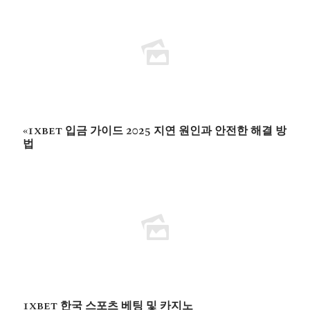
«1xbet 입금 가이드 2025 지연 원인과 안전한 해결 방
법
1xbet 한국 스포츠 베팅 및 카지노