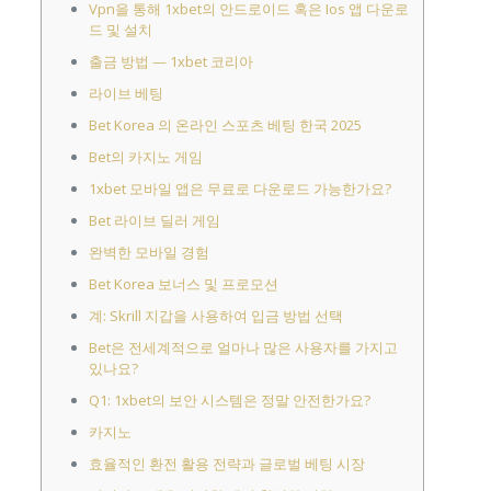
Vpn을 통해 1xbet의 안드로이드 혹은 Ios 앱 다운로
드 및 설치
출금 방법 — 1xbet 코리아
라이브 베팅
Bet Korea 의 온라인 스포츠 베팅 한국 2025
Bet의 카지노 게임
1xbet 모바일 앱은 무료로 다운로드 가능한가요?
Bet 라이브 딜러 게임
완벽한 모바일 경험
Bet Korea 보너스 및 프로모션
계: Skrill 지갑을 사용하여 입금 방법 선택
Bet은 전세계적으로 얼마나 많은 사용자를 가지고
있나요?
Q1: 1xbet의 보안 시스템은 정말 안전한가요?
카지노
효율적인 환전 활용 전략과 글로벌 베팅 시장