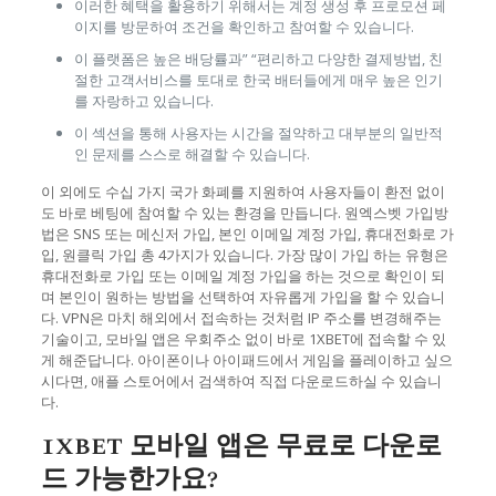
이러한 혜택을 활용하기 위해서는 계정 생성 후 프로모션 페
이지를 방문하여 조건을 확인하고 참여할 수 있습니다.
이 플랫폼은 높은 배당률과” “편리하고 다양한 결제방법, 친
절한 고객서비스를 토대로 한국 배터들에게 매우 높은 인기
를 자랑하고 있습니다.
이 섹션을 통해 사용자는 시간을 절약하고 대부분의 일반적
인 문제를 스스로 해결할 수 있습니다.
이 외에도 수십 가지 국가 화폐를 지원하여 사용자들이 환전 없이
도 바로 베팅에 참여할 수 있는 환경을 만듭니다. 원엑스벳 가입방
법은 SNS 또는 메신저 가입, 본인 이메일 계정 가입, 휴대전화로 가
입, 원클릭 가입 총 4가지가 있습니다. 가장 많이 가입 하는 유형은
휴대전화로 가입 또는 이메일 계정 가입을 하는 것으로 확인이 되
며 본인이 원하는 방법을 선택하여 자유롭게 가입을 할 수 있습니
다. VPN은 마치 해외에서 접속하는 것처럼 IP 주소를 변경해주는
기술이고, 모바일 앱은 우회주소 없이 바로 1XBET에 접속할 수 있
게 해준답니다. 아이폰이나 아이패드에서 게임을 플레이하고 싶으
시다면, 애플 스토어에서 검색하여 직접 다운로드하실 수 있습니
다.
1xbet 모바일 앱은 무료로 다운로
드 가능한가요?