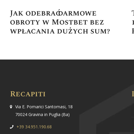
Jak odebrać darmowe
obroty w Mostbet bez
wpłacania dużych sum?
Recapiti
Via E. Pomarici Santomasi, 18
70024 Gravina in Puglia (Ba)
+39 34.951.190.68