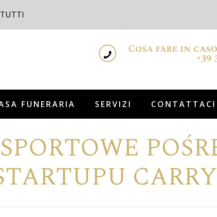
 TUTTI
Cosa fare in cas
+39 
ASA FUNERARIA
SERVIZI
CONTATTACI
 SPORTOWE POŚR
STARTUPU CARRY