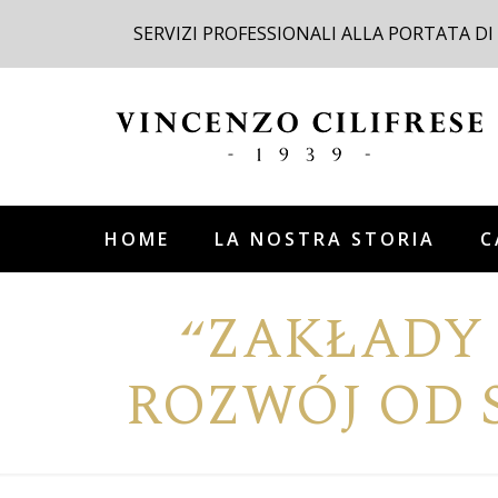
SERVIZI PROFESSIONALI ALLA PORTATA DI
HOME
LA NOSTRA STORIA
C
“ZAKŁADY
ROZWÓJ OD 