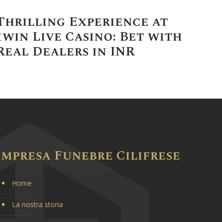
Thrilling Experience at
1win Live Casino: Bet with
Real Dealers in INR
Impresa Funebre Cilifrese
Home
La nostra storia