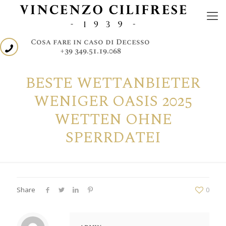
Cosa fare in caso di Decesso
+39 349.51.19.068
BESTE WETTANBIETER
WENIGER OASIS 2025
WETTEN OHNE
SPERRDATEI
Share
0