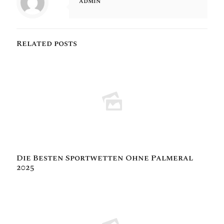
admin
Related posts
Die Besten Sportwetten Ohne Palmeral
2025