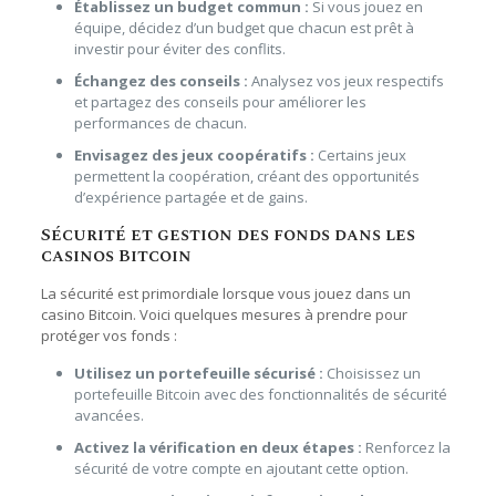
Établissez un budget commun :
Si vous jouez en
équipe, décidez d’un budget que chacun est prêt à
investir pour éviter des conflits.
Échangez des conseils :
Analysez vos jeux respectifs
et partagez des conseils pour améliorer les
performances de chacun.
Envisagez des jeux coopératifs :
Certains jeux
permettent la coopération, créant des opportunités
d’expérience partagée et de gains.
Sécurité et gestion des fonds dans les
casinos Bitcoin
La sécurité est primordiale lorsque vous jouez dans un
casino Bitcoin. Voici quelques mesures à prendre pour
protéger vos fonds :
Utilisez un portefeuille sécurisé :
Choisissez un
portefeuille Bitcoin avec des fonctionnalités de sécurité
avancées.
Activez la vérification en deux étapes :
Renforcez la
sécurité de votre compte en ajoutant cette option.