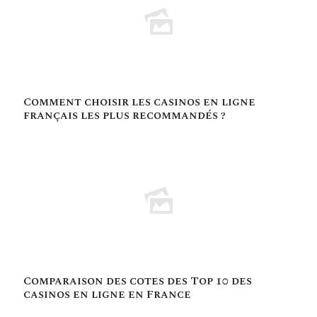
Comment choisir les casinos en ligne
français les plus recommandés ?
Comparaison des cotes des Top 10 des
casinos en ligne en France